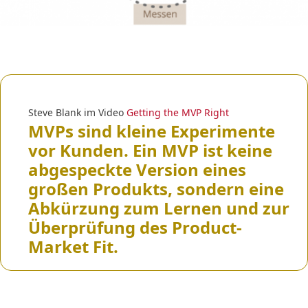
Steve Blank im Video
Getting the MVP Right
MVPs sind kleine Experimente
vor Kunden. Ein MVP ist keine
abgespeckte Version eines
großen Produkts, sondern eine
Abkürzung zum Lernen und zur
Überprüfung des Product-
Market Fit.