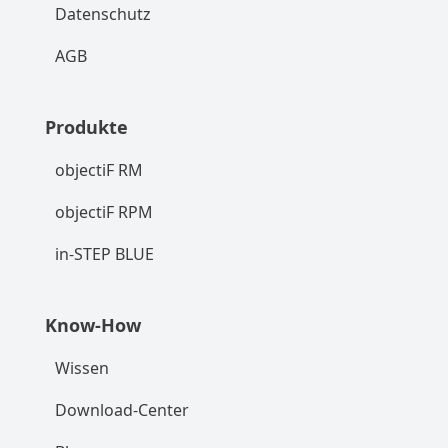
Datenschutz
AGB
Produkte
objectiF RM
objectiF RPM
in-STEP BLUE
Know-How
Wissen
Download-Center