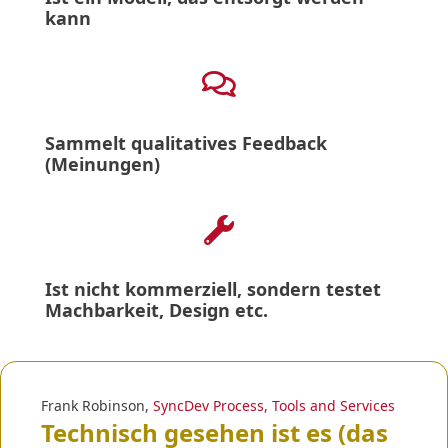
kann

Sammelt qualitatives Feedback
(Meinungen)

Ist nicht kommerziell, sondern testet
Machbarkeit, Design etc.
Frank Robinson,
SyncDev Process, Tools and Services
Technisch gesehen ist es (das