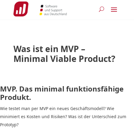
Was ist ein MVP –
Minimal Viable Product?
MVP. Das minimal funktionsfähige
Produkt.
Wie testet man per MVP ein neues Geschäftsmodell? Wie
minimiert es Kosten und Risiken? Was ist der Unterschied zum
Prototyp?