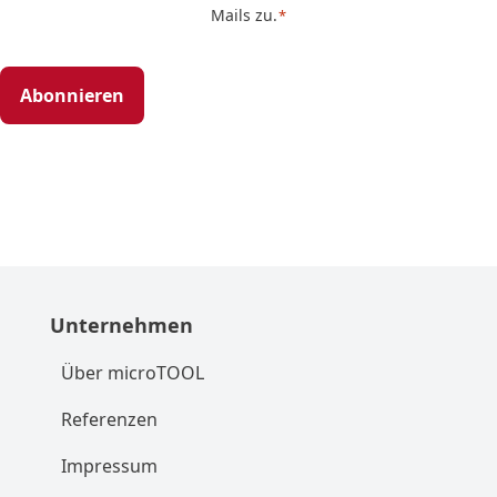
Mails zu.
*
*
Unternehmen
Über microTOOL
Referenzen
Impressum