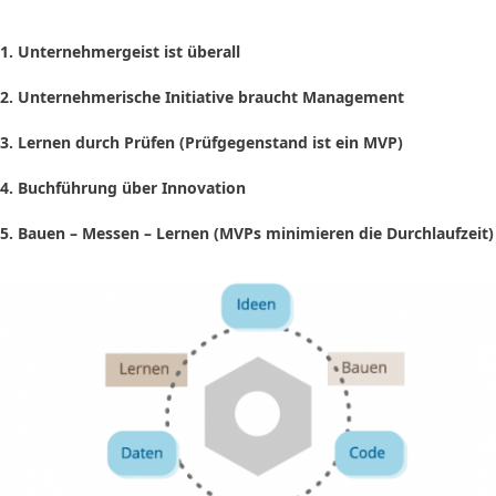
1. Unternehmergeist ist überall
2. Unternehmerische Initiative braucht Management
3. Lernen durch Prüfen (Prüfgegenstand ist ein MVP)
4. Buchführung über Innovation
5. Bauen – Messen – Lernen (MVPs minimieren die Durchlaufzeit)