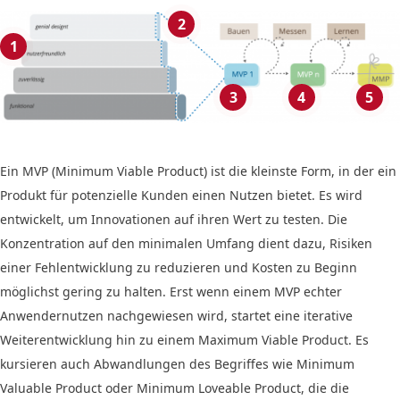
2
1
3
4
5
Ein MVP (Minimum Viable Product) ist die kleinste Form, in der ein
Produkt für potenzielle Kunden einen Nutzen bietet. Es wird
entwickelt, um Innovationen auf ihren Wert zu testen. Die
Konzentration auf den minimalen Umfang dient dazu, Risiken
einer Fehlentwicklung zu reduzieren und Kosten zu Beginn
möglichst gering zu halten. Erst wenn einem MVP echter
Anwendernutzen nachgewiesen wird, startet eine iterative
Weiterentwicklung hin zu einem Maximum Viable Product. Es
kursieren auch Abwandlungen des Begriffes wie Minimum
Valuable Product oder Minimum Loveable Product, die die