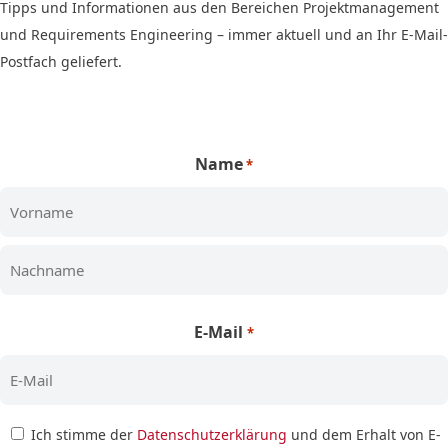
Tipps und Informationen aus den Bereichen Projektmanagement
und Requirements Engineering – immer aktuell und an Ihr E-Mail-
Postfach geliefert.
Name
*
Vorname
Nachname
E-Mail
*
Zustimmung
Ich stimme der
Datenschutzerklärung
und dem Erhalt von E-