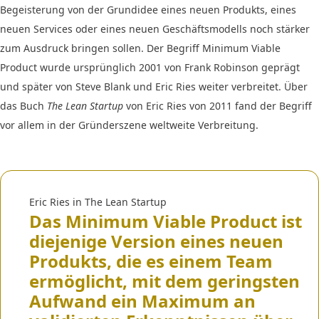
Begeisterung von der Grundidee eines neuen Produkts, eines
neuen Services oder eines neuen Geschäftsmodells noch stärker
zum Ausdruck bringen sollen. Der Begriff Minimum Viable
Product wurde ursprünglich 2001 von Frank Robinson geprägt
und später von Steve Blank und Eric Ries weiter verbreitet. Über
das Buch
The Lean Startup
von Eric Ries von 2011 fand der Begriff
vor allem in der Gründerszene weltweite Verbreitung.
Eric Ries in The Lean Startup
Das Minimum Viable Product ist
diejenige Version eines neuen
Produkts, die es einem Team
ermöglicht, mit dem geringsten
Aufwand ein Maximum an