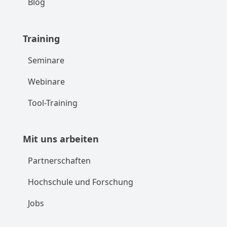
Blog
Training
Seminare
Webinare
Tool-Training
Mit uns arbeiten
Partnerschaften
Hochschule und Forschung
Jobs