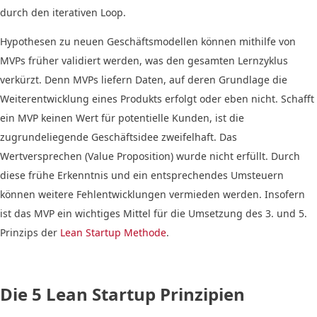
durch den iterativen Loop.
Hypothesen zu neuen Geschäftsmodellen können mithilfe von
MVPs früher validiert werden, was den gesamten Lernzyklus
verkürzt. Denn MVPs liefern Daten, auf deren Grundlage die
Weiterentwicklung eines Produkts erfolgt oder eben nicht. Schafft
ein MVP keinen Wert für potentielle Kunden, ist die
zugrundeliegende Geschäftsidee zweifelhaft. Das
Wertversprechen (Value Proposition) wurde nicht erfüllt. Durch
diese frühe Erkenntnis und ein entsprechendes Umsteuern
können weitere Fehlentwicklungen vermieden werden. Insofern
ist das MVP ein wichtiges Mittel für die Umsetzung des 3. und 5.
Prinzips der
Lean Startup Methode
.
Die 5 Lean Startup Prinzipien