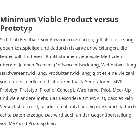
Minimum Viable Product versus
Prototyp
Sich früh Feedback von Anwendern zu holen, gilt als die Lösung
gegen kostspielige und dadurch riskante Entwicklungen, die
keiner will. In diesem Punkt stimmen viele agile Methoden
überein. Je nach Branche (Softwareentwicklung, Webentwicklung,
Hardwareentwicklung, Produktentwicklung) gibt es eine Vielzahl
von unterschiedlichen frühen Feedback-Generatoren: MVP,
Prototyp, Pretotyp, Proof of Concept, Wireframe, Pilot, Mock-Up
und viele andere mehr. Das Besondere am MVP ist, dass es kein
Versuchsballon ist, sondern real nutzbar sein muss und dadurch
echte Daten erzeugt. Das wird auch an der Gegenüberstellung
von MVP und Prototyp klar: