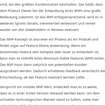
sind, die den größten Kundennutzen beinhalten. Das heißt, dass
dem Product Owner bei der Entwicklung eines MVPs eine große
Bedeutung zukommt. Ist das MVP erfolgversprechend, wird es in
weiteren Sprints iterativ, inkrementell verbessert und immer
wieder von den Stakeholdern in Reviews evaluiert.
Das MVP-Konzept ist also eher ein Prozess als ein Produkt und
findet sogar auf Feature-Ebene Anwendung. Wenn ein
bestimmtes Feature sehr komplex oder teuer zu entwickeln ist,
kann man es mithilfe eines Minimum Viable Features (MVF) testen.
Das MVF muss dann natürlich von potentiellen Kunden
ausprobiert werden. Dadurch erhaltenes Feedback vereinfacht die
Entscheidung, ob das Feature realisiert werden sollte.
Verspricht ein initiales MVP Wert, entwickelt man es so weiter,
dass es in einer ersten Version released werden kann. Um dem
schnellen technologischen Wandel stand zu halten, sollte man