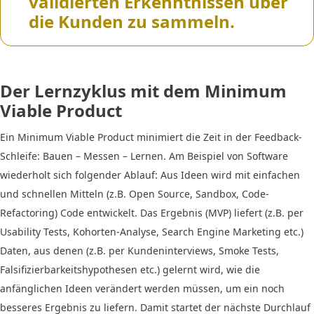
validierten Erkenntnissen über
die Kunden zu sammeln.
Der Lernzyklus mit dem Minimum
Viable Product
Ein Minimum Viable Product minimiert die Zeit in der Feedback-
Schleife: Bauen – Messen – Lernen. Am Beispiel von Software
wiederholt sich folgender Ablauf: Aus Ideen wird mit einfachen
und schnellen Mitteln (z.B. Open Source, Sandbox, Code-
Refactoring) Code entwickelt. Das Ergebnis (MVP) liefert (z.B. per
Usability Tests, Kohorten-Analyse, Search Engine Marketing etc.)
Daten, aus denen (z.B. per Kundeninterviews, Smoke Tests,
Falsifizierbarkeitshypothesen etc.) gelernt wird, wie die
anfänglichen Ideen verändert werden müssen, um ein noch
besseres Ergebnis zu liefern. Damit startet der nächste Durchlauf