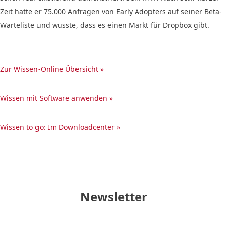
Zeit hatte er 75.000 Anfragen von Early Adopters auf seiner Beta-
Warteliste und wusste, dass es einen Markt für Dropbox gibt.
Zur Wissen-Online Übersicht »
Wissen mit Software anwenden »
Wissen to go: Im Downloadcenter »
Newsletter