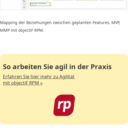
Mapping der Beziehungen zwischen geplanten Features, MVP,
MMP mit objectiF RPM.
So arbeiten Sie agil in der Praxis
Erfahren Sie hier mehr zu Agilität
mit objectiF RPM »