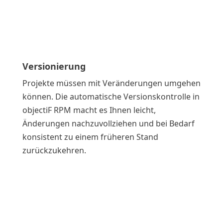
Versionierung
Projekte müssen mit Veränderungen umgehen
können. Die automatische Versionskontrolle in
objectiF RPM macht es Ihnen leicht,
Änderungen nachzuvollziehen und bei Bedarf
konsistent zu einem früheren Stand
zurückzukehren
.