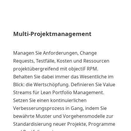
Multi-Projektmanagement
Managen Sie Anforderungen, Change
Requests, Testfälle, Kosten und Ressourcen
projektübergreifend mit objectiF RPM.
Behalten Sie dabei immer das Wesentliche im
Blick: die Wertschöpfung. Definieren Sie Value
Streams für Lean Portfolio Management.
Setzen Sie einen kontinuierlichen
Verbesserungsprozess in Gang, indem Sie
bewährte Muster und Vorgehensmodelle zur
Standardisierung neuer Projekte, Programme