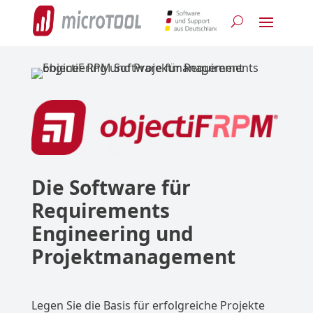
Die Software für
Requirements
Engineering und
Projektmanagement
Legen Sie die Basis für erfolgreiche Projekte