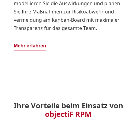
modellieren Sie die Auswirkungen und planen
Sie Ihre Maßnahmen zur Risikoabwehr und -
vermeidung am Kanban-Board mit maximaler
Transparenz für das gesamte Team.
Mehr erfahren
Ihre Vorteile beim Einsatz von
objectiF RPM