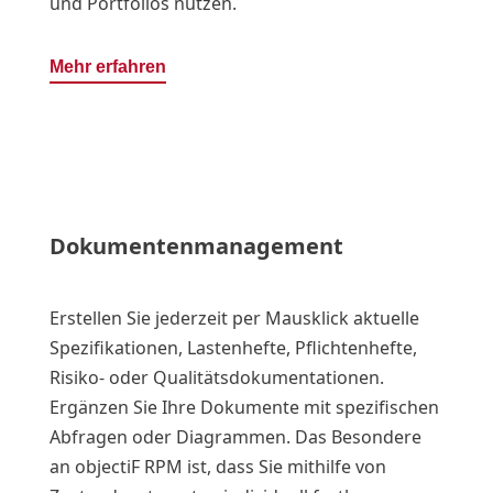
und Portfolios nutzen.
Mehr erfahren
Dokumentenmanagement
Erstellen Sie jederzeit per Mausklick aktuelle
Spezifikationen, Lastenhefte, Pflichtenhefte,
Risiko- oder Qualitätsdokumentationen.
Ergänzen Sie Ihre Dokumente mit spezifischen
Abfragen oder Diagrammen. Das Besondere
an objectiF RPM ist, dass Sie mithilfe von