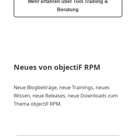
Mehr erfahren über Tool Training &
Beratung
Neues von objectiF RPM
Neue Blogbeiträge, neue Trainings, neues
Wissen, neue Releases, neue Downloads zum
Thema objectiF RPM.