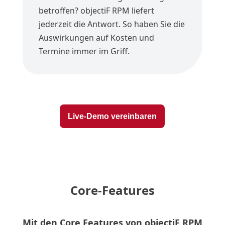
betroffen? objectiF RPM liefert
jederzeit die Antwort. So haben Sie die
Auswirkungen auf Kosten und
Termine immer im Griff.
Live-Demo vereinbaren
Core-Features
Mit den Core Features von objectiF RPM