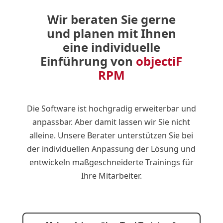
Wir beraten Sie gerne
und planen mit Ihnen
eine individuelle
Einführung von
objectiF
RPM
Die Software ist hochgradig erweiterbar und
anpassbar. Aber damit lassen wir Sie nicht
alleine. Unsere Berater unterstützen Sie bei
der individuellen Anpassung der Lösung und
entwickeln maßgeschneiderte Trainings für
Ihre Mitarbeiter.