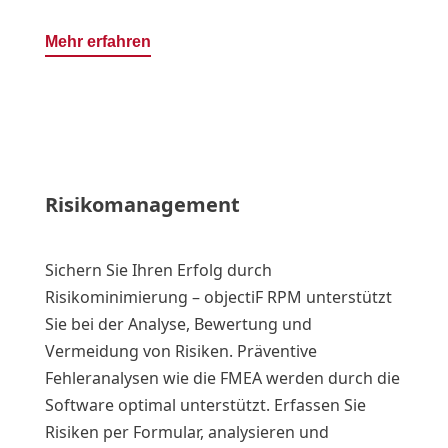
Mehr erfahren
Risikomanagement
Sichern Sie Ihren Erfolg durch
Risikominimierung – objectiF RPM unterstützt
Sie bei der Analyse, Bewertung und
Vermeidung von Risiken. Präventive
Fehleranalysen wie die FMEA werden durch die
Software optimal unterstützt. Erfassen Sie
Risiken per Formular, analysieren und