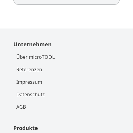
Unternehmen
Über microTOOL
Referenzen
Impressum
Datenschutz
AGB
Produkte