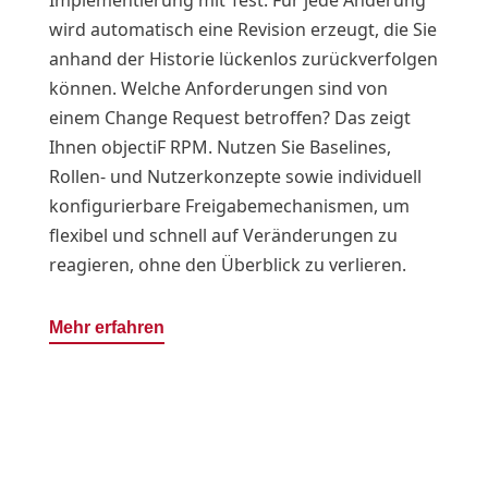
wird automatisch eine Revision erzeugt, die Sie
anhand der Historie lückenlos zurückverfolgen
können. Welche Anforderungen sind von
einem Change Request betroffen? Das zeigt
Ihnen objectiF RPM. Nutzen Sie Baselines,
Rollen- und Nutzerkonzepte sowie individuell
konfigurierbare Freigabemechanismen, um
flexibel und schnell auf Veränderungen zu
reagieren, ohne den Überblick zu verlieren.
Mehr erfahren