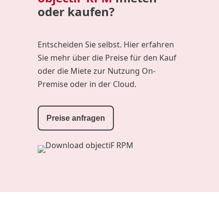
oder kaufen?
Entscheiden Sie selbst. Hier erfahren
Sie mehr über die Preise für den Kauf
oder die Miete zur Nutzung On-
Premise oder in der Cloud.
Preise anfragen