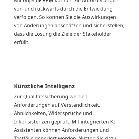
Mit objectiF RPM können Sie Anforderungen
vor- und rückwärts durch die Entwicklung
verfolgen. So können Sie die Auswirkungen
von Änderungen abschätzen und sicherstellen,
dass die Lösung die Ziele der Stakeholder
erfüllt
.
Künstliche Intelligenz
Zur Qualitätssicherung werden
Anforderungen auf Verständlichkeit,
Ähnlichkeiten, Widersprüche und
Inkonsistenzen geprüft. Mit integrierten KI-
Assistenten können Anforderungen und
Testfälle generiert werden. Nutzen Sie dazu