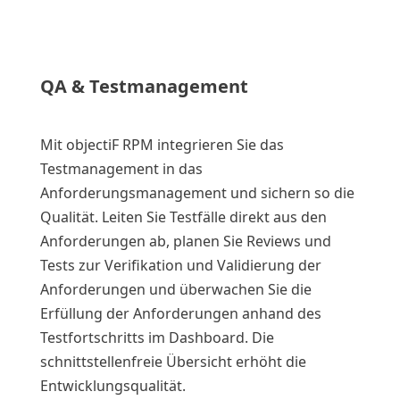
QA & Testmanagement
Mit objectiF RPM integrieren Sie das
Testmanagement in das
Anforderungsmanagement und sichern so die
Qualität. Leiten Sie Testfälle direkt aus den
Anforderungen ab, planen Sie Reviews und
Tests zur Verifikation und Validierung der
Anforderungen und überwachen Sie die
Erfüllung der Anforderungen anhand des
Testfortschritts im Dashboard. Die
schnittstellenfreie Übersicht erhöht die
Entwicklungsqualität.