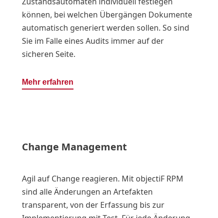
Zustandsautomaten individuell festlegen
können, bei welchen Übergängen Dokumente
automatisch generiert werden sollen. So sind
Sie im Falle eines Audits immer auf der
sicheren Seite.
Mehr erfahren
Change Management
Agil auf Change reagieren. Mit objectiF RPM
sind alle Änderungen an Artefakten
transparent, von der Erfassung bis zur
Implementierung mit Test. Für jede Änderung