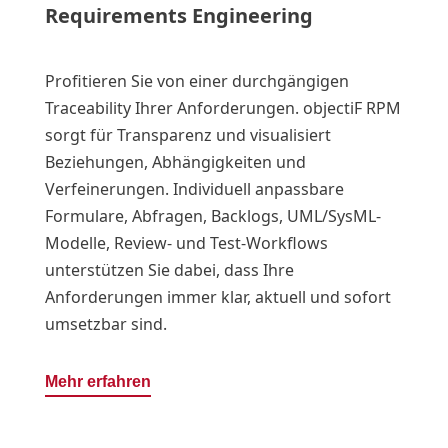
Requirements Engineering
Profitieren Sie von einer durchgängigen
Traceability Ihrer Anforderungen. objectiF RPM
sorgt für Transparenz und visualisiert
Beziehungen, Abhängigkeiten und
Verfeinerungen. Individuell anpassbare
Formulare, Abfragen, Backlogs, UML/SysML-
Modelle, Review- und Test-Workflows
unterstützen Sie dabei, dass Ihre
Anforderungen immer klar, aktuell und sofort
umsetzbar sind.
Mehr erfahren