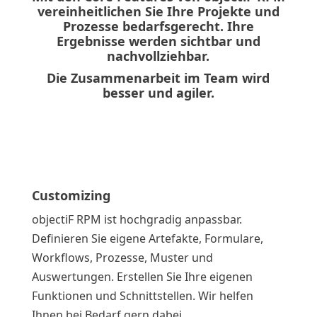
vereinheitlichen Sie Ihre Projekte und
Prozesse bedarfsgerecht. Ihre
Ergebnisse werden sichtbar und
nachvollziehbar.
Die Zusammenarbeit im Team wird
besser und agiler.
Customizing
objectiF RPM ist hochgradig anpassbar.
Definieren Sie eigene Artefakte, Formulare,
Workflows, Prozesse, Muster und
Auswertungen. Erstellen Sie Ihre eigenen
Funktionen und Schnittstellen. Wir helfen
Ihnen bei Bedarf gern dabei.