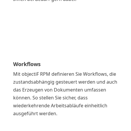
Workflows
Mit objectiF RPM definieren Sie Workflows, die
zustandsabhängig gesteuert werden und auch
das Erzeugen von Dokumenten umfassen
können. So stellen Sie sicher, dass
wiederkehrende Arbeitsabläufe einheitlich
ausgeführt werden.