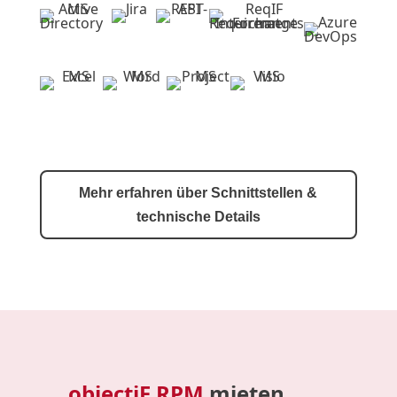
Mehr erfahren über Schnittstellen &
technische Details
objectiF RPM
mieten