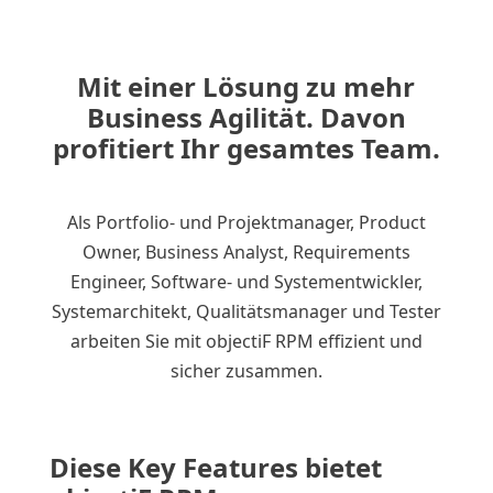
Mit einer Lösung zu mehr
Business Agilität. Davon
profitiert Ihr gesamtes Team.
Als Portfolio- und Projektmanager, Product
Owner, Business Analyst, Requirements
Engineer, Software- und Systementwickler,
Systemarchitekt, Qualitätsmanager und Tester
arbeiten Sie mit objectiF RPM effizient und
sicher zusammen.
Diese Key Features bietet