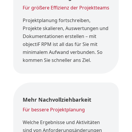
Für größere Effizienz der Projektteams
Projektplanung fortschreiben,
Projekte skalieren, Auswertungen und
Dokumentationen erstellen – mit
objectiF RPM ist all das für Sie mit
minimalem Aufwand verbunden. So
kommen Sie schneller ans Ziel.
Mehr Nachvollziehbarkeit
Für bessere Projektplanung
Welche Ergebnisse und Aktivitäten
sind von Anforderungsänderungen