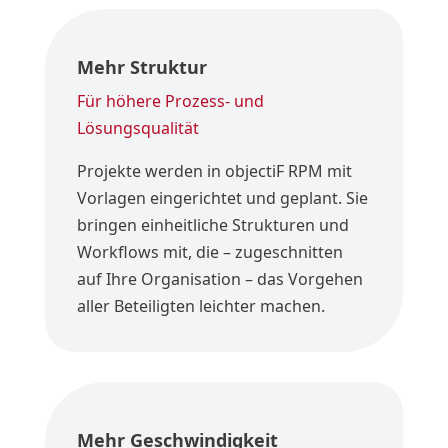
Mehr Struktur
Für höhere Prozess- und
Lösungsqualität
Projekte werden in objectiF RPM mit
Vorlagen eingerichtet und geplant. Sie
bringen einheitliche Strukturen und
Workflows mit, die – zugeschnitten
auf Ihre Organisation – das Vorgehen
aller Beteiligten leichter machen.
Mehr Geschwindigkeit