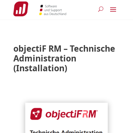
objectiF RM – Technische
Administration
(Installation)