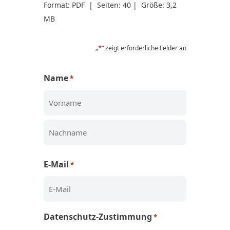
Format: PDF | Seiten: 40 | Größe: 3,2
MB
*
„
“ zeigt erforderliche Felder an
Name
*
Vorname
Nachname
E-Mail
*
Datenschutz-Zustimmung
*