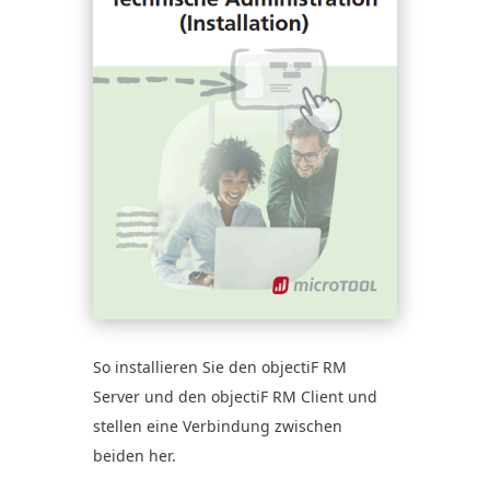
So installieren Sie den objectiF RM
Server und den objectiF RM Client und
stellen eine Verbindung zwischen
beiden her
.