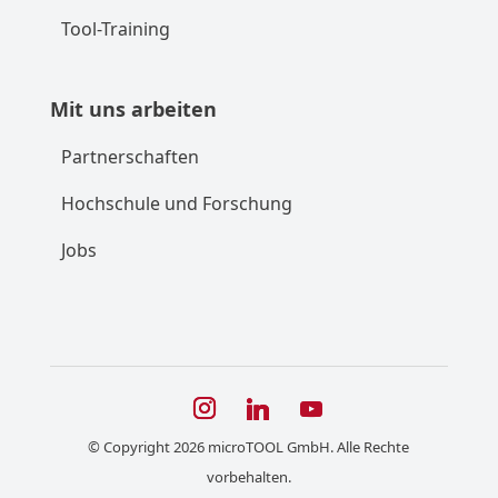
Tool-Training
Mit uns arbeiten
Partnerschaften
Hochschule und Forschung
Jobs
© Copyright 2026 microTOOL GmbH. Alle Rechte
vorbehalten.