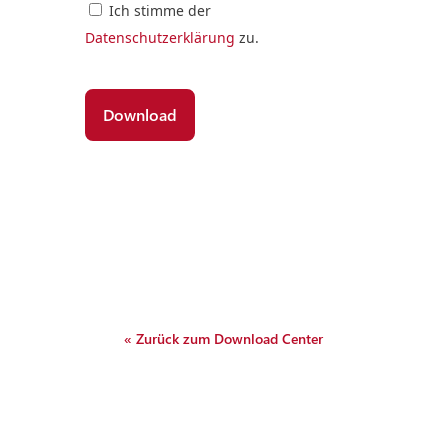
Ich stimme der
Datenschutzerklärung
zu.
« Zurück zum Download Center