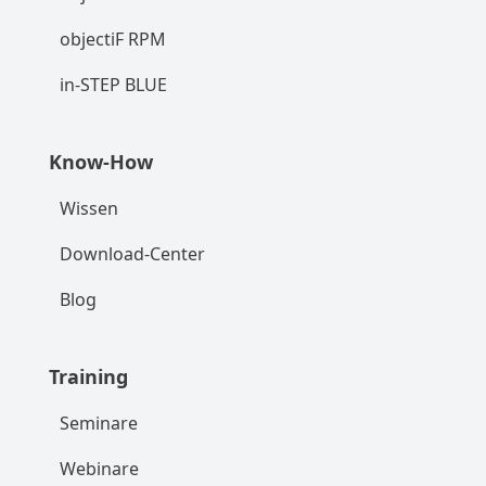
objectiF RPM
in-STEP BLUE
Know-How
Wissen
Download-Center
Blog
Training
Seminare
Webinare