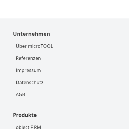
Unternehmen
Über microTOOL
Referenzen
Impressum
Datenschutz
AGB
Produkte
objectiF RM