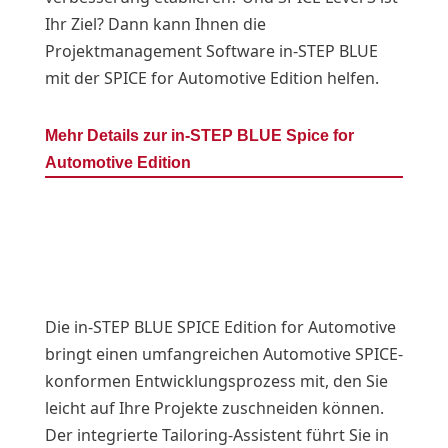
Ihr Ziel? Dann kann Ihnen die
Projektmanagement Software in-STEP BLUE
mit der SPICE for Automotive Edition helfen.
Mehr Details zur in-STEP BLUE Spice for
Automotive Edition
Die in-STEP BLUE SPICE Edition for Automotive
bringt einen umfangreichen Automotive SPICE-
konformen Entwicklungsprozess mit, den Sie
leicht auf Ihre Projekte zuschneiden können.
Der integrierte Tailoring-Assistent führt Sie in