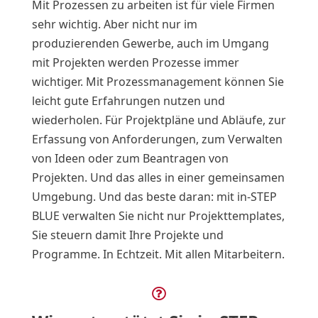
Mit Prozessen zu arbeiten ist für viele Firmen
sehr wichtig. Aber nicht nur im
produzierenden Gewerbe, auch im Umgang
mit Projekten werden Prozesse immer
wichtiger. Mit Prozessmanagement können Sie
leicht gute Erfahrungen nutzen und
wiederholen. Für Projektpläne und Abläufe, zur
Erfassung von Anforderungen, zum Verwalten
von Ideen oder zum Beantragen von
Projekten. Und das alles in einer gemeinsamen
Umgebung. Und das beste daran: mit in-STEP
BLUE verwalten Sie nicht nur Projekttemplates,
Sie steuern damit Ihre Projekte und
Programme. In Echtzeit. Mit allen Mitarbeitern.
