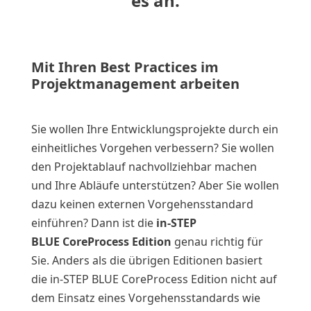
es an.
Mit Ihren Best Practices im
Projektmanagement arbeiten
Sie wollen Ihre Entwicklungsprojekte durch ein
einheitliches Vorgehen verbessern? Sie wollen
den Projektablauf nachvollziehbar machen
und Ihre Abläufe unterstützen? Aber Sie wollen
dazu keinen externen Vorgehensstandard
einführen? Dann ist die
in-STEP
BLUE CoreProcess Edition
genau richtig für
Sie. Anders als die übrigen Editionen basiert
die in-STEP BLUE CoreProcess Edition nicht auf
dem Einsatz eines Vorgehensstandards wie