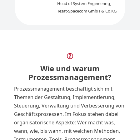
Head of System Engineering
,
Tesat-Spacecom GmbH & Co.KG

Wie und warum
Prozessmanagement?
Prozessmanagement beschäftigt sich mit
Themen der Gestaltung, Implementierung,
Steuerung, Verwaltung und Verbesserung von
Geschäftsprozessen. Im Fokus stehen dabei
organisatorische Aspekte: Wer macht was,
wann, wie, bis wann, mit welchen Methoden,
Instrumenten, Tools. Prozessmanagement