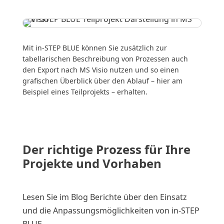
Mit in-STEP BLUE können Sie zusätzlich zur
tabellarischen Beschreibung von Prozessen auch
den Export nach MS Visio nutzen und so einen
grafischen Überblick über den Ablauf – hier am
Beispiel eines Teilprojekts – erhalten.
Der richtige Prozess für Ihre
Projekte und Vorhaben
Lesen Sie im Blog Berichte über den Einsatz
und die Anpassungsmöglichkeiten von in-STEP