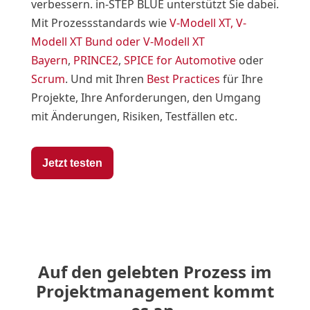
verbessern. in-STEP BLUE unterstützt Sie dabei.
Mit Prozessstandards wie
V-Modell XT, V-
Modell XT Bund oder V-Modell XT
Bayern
,
PRINCE2
,
SPICE for Automotive
oder
Scrum
. Und mit Ihren
Best Practices
für Ihre
Projekte, Ihre Anforderungen, den Umgang
mit Änderungen, Risiken, Testfällen etc.
Jetzt testen
Auf den gelebten Prozess im
Projektmanagement kommt