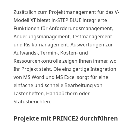
Zusätzlich zum Projektmanagement für das V-
Modell XT bietet in-STEP BLUE integrierte
Funktionen für Anforderungsmanagement,
Änderungsmanagement, Testmanagement
und Risikomanagement. Auswertungen zur
Aufwands-, Termin-, Kosten- und
Ressourcenkontrolle zeigen Ihnen immer, wo
Ihr Projekt steht. Die einzigartige Integration
von MS Word und MS Excel sorgt für eine
einfache und schnelle Bearbeitung von
Lastenheften, Handbüchern oder
Statusberichten.
Projekte mit PRINCE2 durchführen