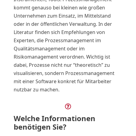
kommt genauso bei kleinen wie großen
Unternehmen zum Einsatz, im Mittelstand
oder in der öffentlichen Verwaltung. In der
Literatur finden sich Empfehlungen von
Experten, die Prozessmanagement im
Qualitätsmanagement oder im
Risikomanagement verordnen. Wichtig ist
dabei, Prozesse nicht nur “theoretisch” zu
visualisieren, sondern Prozessmanagement
mit einer Software konkret für Mitarbeiter
nutzbar zu machen.

Welche Informationen
benötigen Sie?