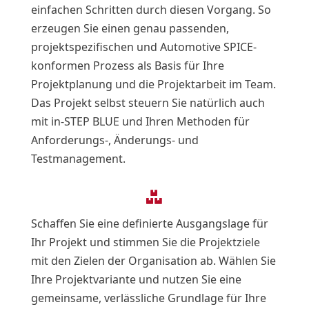
einfachen Schritten durch diesen Vorgang. So
erzeugen Sie einen genau passenden,
projektspezifischen und Automotive SPICE-
konformen Prozess als Basis für Ihre
Projektplanung und die Projektarbeit im Team.
Das Projekt selbst steuern Sie natürlich auch
mit in-STEP BLUE und Ihren Methoden für
Anforderungs-, Änderungs- und
Testmanagement.

Schaffen Sie eine definierte Ausgangslage für
Ihr Projekt und stimmen Sie die Projektziele
mit den Zielen der Organisation ab. Wählen Sie
Ihre Projektvariante und nutzen Sie eine
gemeinsame, verlässliche Grundlage für Ihre