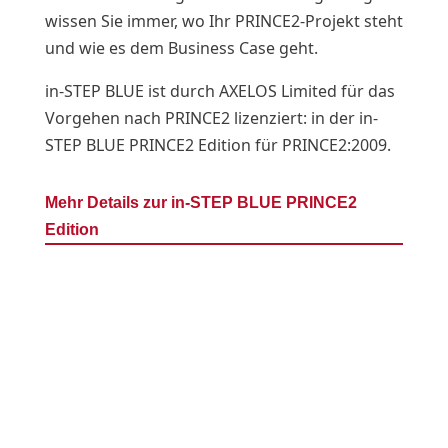
wissen Sie immer, wo Ihr PRINCE2-Projekt steht
und wie es dem Business Case geht.
in-STEP BLUE ist durch AXELOS Limited für das
Vorgehen nach PRINCE2 lizenziert: in der in-
STEP BLUE PRINCE2 Edition für PRINCE2:2009.
Mehr Details zur in-STEP BLUE PRINCE2
Edition