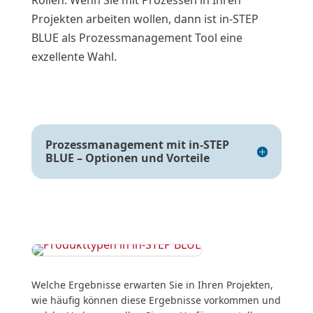
Rollen. Wenn Sie mit Prozessen in Ihren
Projekten arbeiten wollen, dann ist in-STEP
BLUE als Prozessmanagement Tool eine
exzellente Wahl.
Prozessmanagement mit in-STEP
BLUE – Optionen und Vorteile
Welche Ergebnisse erwarten Sie in Ihren Projekten,
wie häufig können diese Ergebnisse vorkommen und