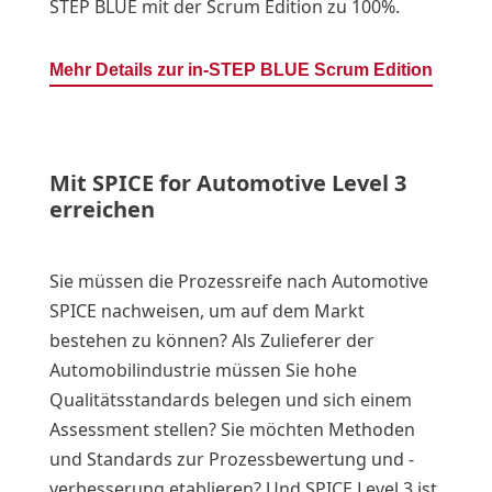
STEP BLUE mit der Scrum Edition zu 100%.
Mehr Details zur in-STEP BLUE Scrum Edition
Mit SPICE for Automotive Level 3
erreichen
Sie müssen die Prozessreife nach Automotive
SPICE nachweisen, um auf dem Markt
bestehen zu können? Als Zulieferer der
Automobilindustrie müssen Sie hohe
Qualitätsstandards belegen und sich einem
Assessment stellen? Sie möchten Methoden
und Standards zur Prozessbewertung und -
verbesserung etablieren? Und SPICE Level 3 ist