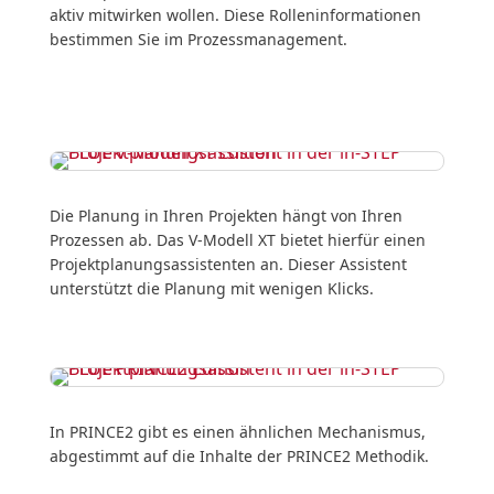
aktiv mitwirken wollen. Diese Rolleninformationen
bestimmen Sie im Prozessmanagement.
Die Planung in Ihren Projekten hängt von Ihren
Prozessen ab. Das V-Modell XT bietet hierfür einen
Projektplanungsassistenten an. Dieser Assistent
unterstützt die Planung mit wenigen Klicks.
In PRINCE2 gibt es einen ähnlichen Mechanismus,
abgestimmt auf die Inhalte der PRINCE2 Methodik.