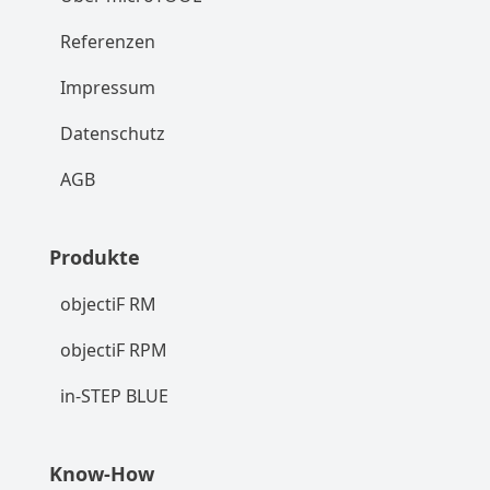
Referenzen
Impressum
Datenschutz
AGB
Produkte
objectiF RM
objectiF RPM
in-STEP BLUE
Know-How