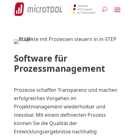
Software für
Prozessmanagement
Prozesse schaffen Transparenz und machen
erfolgreiches Vorgehen im
Projektmanagement wiederholbar und
messbar. Mit einem definierten Prozess
können Sie die Qualität der
Entwicklungsergebnisse nachhaltig