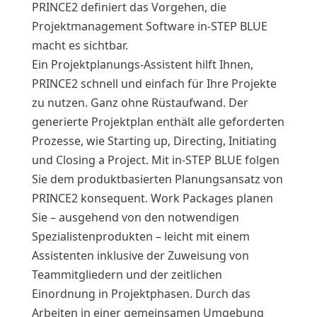
PRINCE2 definiert das Vorgehen, die
Projektmanagement Software in-STEP BLUE
macht es sichtbar.
Ein Projektplanungs-Assistent hilft Ihnen,
PRINCE2 schnell und einfach für Ihre Projekte
zu nutzen. Ganz ohne Rüstaufwand. Der
generierte Projektplan enthält alle geforderten
Prozesse, wie Starting up, Directing, Initiating
und Closing a Project. Mit in-STEP BLUE folgen
Sie dem produktbasierten Planungsansatz von
PRINCE2 konsequent. Work Packages planen
Sie – ausgehend von den notwendigen
Spezialistenprodukten – leicht mit einem
Assistenten inklusive der Zuweisung von
Teammitgliedern und der zeitlichen
Einordnung in Projektphasen. Durch das
Arbeiten in einer gemeinsamen Umgebung