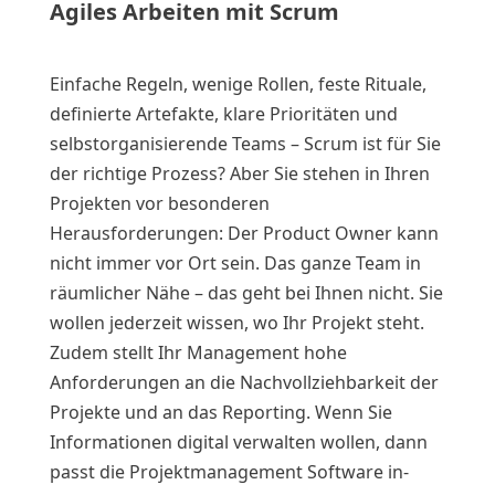
Agiles Arbeiten mit Scrum
Einfache Regeln, wenige Rollen, feste Rituale,
definierte Artefakte, klare Prioritäten und
selbstorganisierende Teams – Scrum ist für Sie
der richtige Prozess? Aber Sie stehen in Ihren
Projekten vor besonderen
Herausforderungen: Der Product Owner kann
nicht immer vor Ort sein. Das ganze Team in
räumlicher Nähe – das geht bei Ihnen nicht. Sie
wollen jederzeit wissen, wo Ihr Projekt steht.
Zudem stellt Ihr Management hohe
Anforderungen an die Nachvollziehbarkeit der
Projekte und an das Reporting. Wenn Sie
Informationen digital verwalten wollen, dann
passt die Projektmanagement Software in-