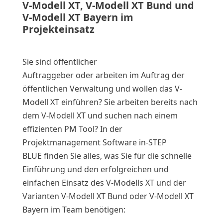
V-Modell XT, V-Modell XT Bund und
V-Modell XT Bayern im
Projekteinsatz
Sie sind öffentlicher
Auftraggeber oder arbeiten im Auftrag der
öffentlichen Verwaltung und wollen das V-
Modell XT einführen? Sie arbeiten bereits nach
dem V-Modell XT und suchen nach einem
effizienten PM Tool? In der
Projektmanagement Software in-STEP
BLUE finden Sie alles, was Sie für die schnelle
Einführung und den erfolgreichen und
einfachen Einsatz des V-Modells XT und der
Varianten V-Modell XT Bund oder V-Modell XT
Bayern im Team benötigen: