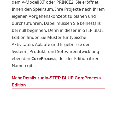
dem V-Modell XT oder PRINCE2. Sie eröffnet
Ihnen den Spielraum, Ihre Projekte nach Ihrem
eigenen Vorgehenskonzept zu planen und
durchzuführen. Dabei müssen Sie keinesfalls
bei null beginnen. Denn in dieser in-STEP BLUE
Edition finden Sie Muster für typische
Aktivitäten, Abläufe und Ergebnisse der
System-, Produkt- und Softwareentwicklung –
eben den
CoreProcess
, der der Edition ihren
Namen gibt.
Mehr Details zur in-STEP BLUE CoreProcess
Edition