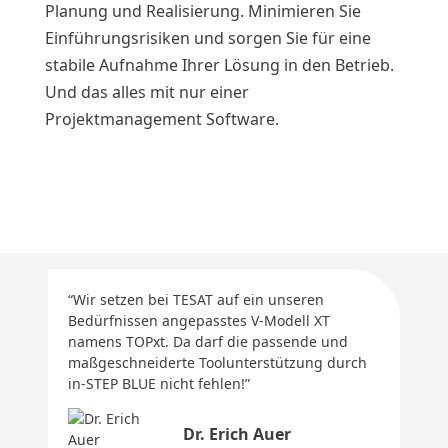
Planung und Realisierung. Minimieren Sie
Einführungsrisiken und sorgen Sie für eine
stabile Aufnahme Ihrer Lösung in den Betrieb.
Und das alles mit nur einer
Projektmanagement Software.
“Wir setzen bei TESAT auf ein unseren
Bedürfnissen angepasstes V-Modell XT
namens TOPxt. Da darf die passende und
maßgeschneiderte Toolunterstützung durch
in-STEP BLUE nicht fehlen!”
Dr. Erich Auer