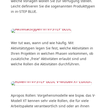
welche Vorlagen wollen Sie zur Verfügung stellen.
Leicht definieren Sie die sogenannten Produkttypen
in in-STEP BLUE.
Wer tut was, wann und wie häufig. Mit
Aktivitätstypen legen Sie fest, welche Aktivitäten in
Ihren Projekten in welchen Phasen vorkommen, ob
zusätzliche „freie“ Aktivitäten erlaubt sind und
welche Rollen die Aktivitäten durchführen.
Apropos Rollen: Vorgehensmodelle wie bspw. das V-
Modell XT kennen sehr viele Rollen, die für viele
Arbeitspakete verantwortlich sind oder an ihnen