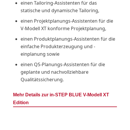
einen Tailoring-Assistenten für das
statische und dynamische Tailoring,
einen Projektplanungs-Assistenten für die
V-Modell XT konforme Projektplanung,
einen Produktplanungs-Assistenten für die
einfache Produkterzeugung und -
einplanung sowie
einen QS-Planungs-Assistenten für die
geplante und nachvollziehbare
Qualitätssicherung.
Mehr Details zur in-STEP BLUE V-Modell XT
Edition