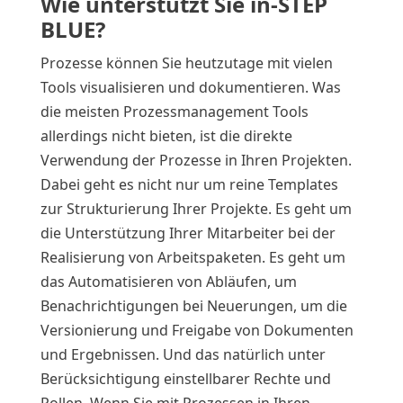
Wie unterstützt Sie in-STEP
BLUE?
Prozesse können Sie heutzutage mit vielen
Tools visualisieren und dokumentieren. Was
die meisten Prozessmanagement Tools
allerdings nicht bieten, ist die direkte
Verwendung der Prozesse in Ihren Projekten.
Dabei geht es nicht nur um reine Templates
zur Strukturierung Ihrer Projekte. Es geht um
die Unterstützung Ihrer Mitarbeiter bei der
Realisierung von Arbeitspaketen. Es geht um
das Automatisieren von Abläufen, um
Benachrichtigungen bei Neuerungen, um die
Versionierung und Freigabe von Dokumenten
und Ergebnissen. Und das natürlich unter
Berücksichtigung einstellbarer Rechte und