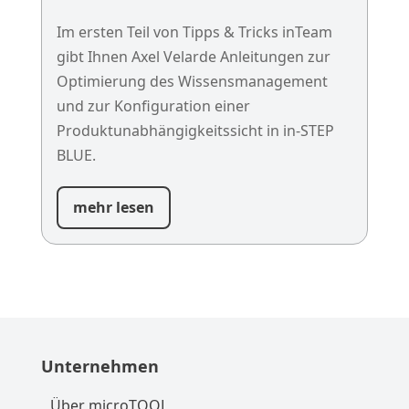
Im ersten Teil von Tipps & Tricks inTeam
gibt Ihnen Axel Velarde Anleitungen zur
Optimierung des Wissensmanagement
und zur Konfiguration einer
Produktunabhängigkeitssicht in in-STEP
BLUE.
mehr lesen
Unternehmen
Über microTOOL