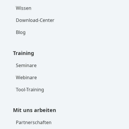
Wissen
Download-Center
Blog
Training
Seminare
Webinare
Tool-Training
Mit uns arbeiten
Partnerschaften