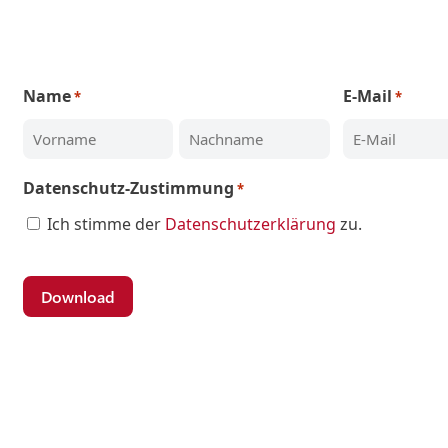
Name
E-Mail
*
*
Vorname
Nachname
Datenschutz-Zustimmung
*
Ich stimme der
Datenschutzerklärung
zu.