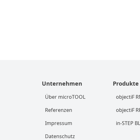
Unternehmen
Produkte
Über microTOOL
objectiF 
Referenzen
objectiF 
Impressum
in-STEP B
Datenschutz