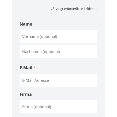
*
„
“ zeigt erforderliche Felder an
Name
Vorname
Nachname
E-Mail
*
Firma