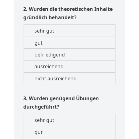
2. Wurden die theoretischen Inhalte
gründlich behandelt?
3. Wurden genügend Übungen
durchgeführt?