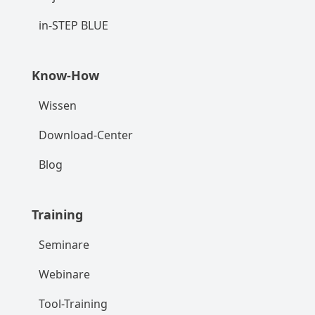
in-STEP BLUE
Know-How
Wissen
Download-Center
Blog
Training
Seminare
Webinare
Tool-Training