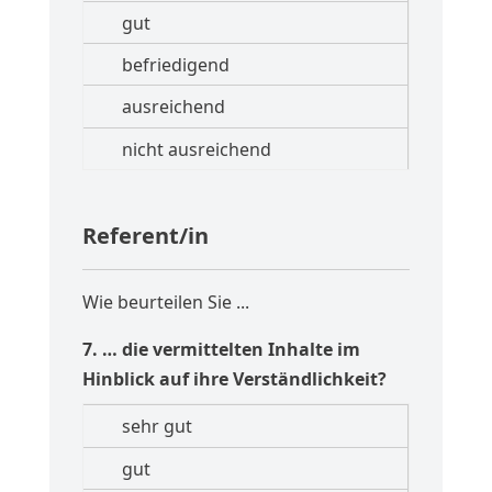
Referent/in
Wie beurteilen Sie ...
7. … die vermittelten Inhalte im
Hinblick auf ihre Verständlichkeit?