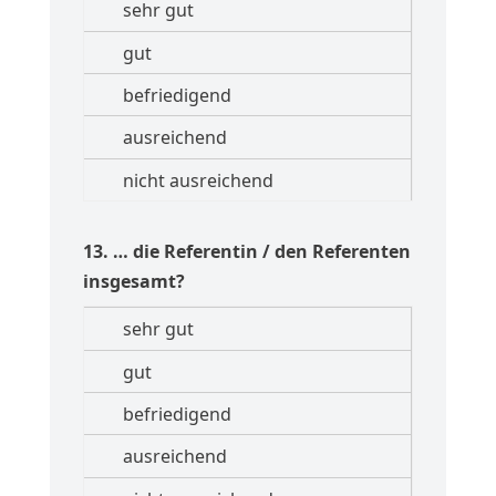
13. … die Referentin / den Referenten
insgesamt?