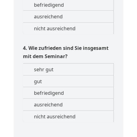
4. Wie zufrieden sind Sie insgesamt
mit dem Seminar?