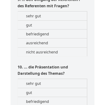
des Referenten mit Fragen?
10. ... die Präsentation und
Darstellung des Themas?