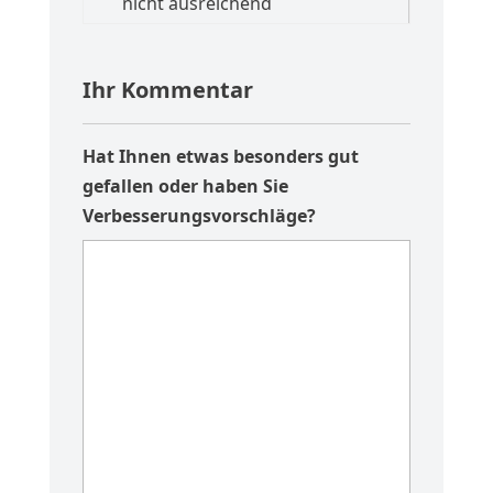
Ihr Kommentar
Hat Ihnen etwas besonders gut
gefallen oder haben Sie
Verbesserungsvorschläge?