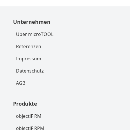
Unternehmen
Über microTOOL
Referenzen
Impressum
Datenschutz
AGB
Produkte
objectiF RM
objectiF RPM