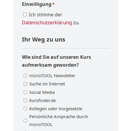
Einwilligung
*
Ich stimme der
Datenschutzerklärung
zu.
Ihr Weg zu uns
Wie sind Sie auf unseren Kurs
aufmerksam geworden?
microTOOL Newsletter
Suche im Internet
Social Media
Kursfinder.de
Kollegen oder Vorgesetzte
Persönliche Ansprache durch
microTOOL