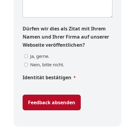
Dürfen wir dies als Zitat mit Ihrem
Namen und Ihrer Firma auf unserer
Webseite veröffentlichen?
Ja, gerne.
Nein, bitte nicht.
Identität bestätigen
*