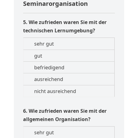
Seminarorganisation
5. Wie zufrieden waren Sie mit der
technischen Lernumgebung?
6. Wie zufrieden waren Sie mit der
allgemeinen Organisation?