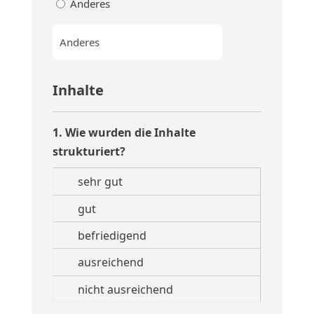
Anderes
Inhalte
1. Wie wurden die Inhalte
strukturiert?