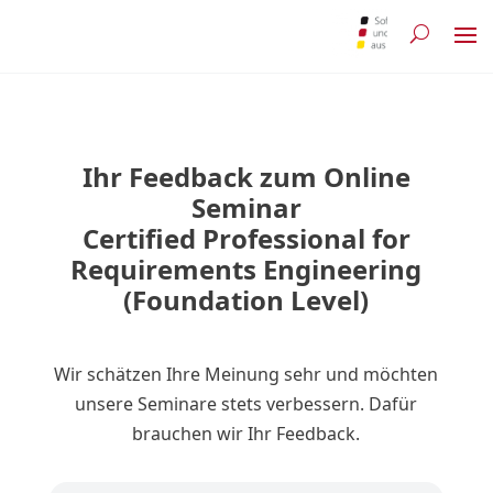
Ihr Feedback zum Online
Seminar
Certified Professional for
Requirements Engineering
(Foundation Level)
Wir schätzen Ihre Meinung sehr und möchten
unsere Seminare stets verbessern. Dafür
brauchen wir Ihr Feedback.