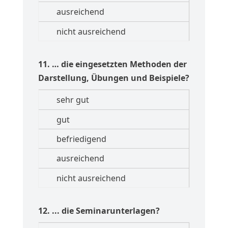
11. … die eingesetzten Methoden der
Darstellung, Übungen und Beispiele?
12. ... die Seminarunterlagen?