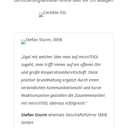
Zertifizierungsanbieter online oder vor Ort ablegen.
„Egal mit welcher Idee man auf microTOOL
zugeht, man trifft immer auf ein offenes Ohr
und große Kooperationsbereitschaft. Diese
positive Grundhaltung ergänzt durch einen
verbindlichen Kommunikationsstil und kurze
Reaktionszeiten gestalten die Zusammenarbeit
mit microTOOL überaus erfolgreich.”
Stefan Sturm
ehemals Geschäftsführer IREB
GmbH