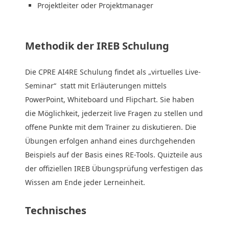
Projektleiter oder Projektmanager
Methodik der IREB Schulung
Die CPRE AI4RE Schulung findet als „virtuelles Live-
Seminar“ statt mit Erläuterungen mittels
PowerPoint, Whiteboard und Flipchart. Sie haben
die Möglichkeit, jederzeit live Fragen zu stellen und
offene Punkte mit dem Trainer zu diskutieren. Die
Übungen erfolgen anhand eines durchgehenden
Beispiels auf der Basis eines RE-Tools. Quizteile aus
der offiziellen IREB Übungsprüfung verfestigen das
Wissen am Ende jeder Lerneinheit.
Technisches