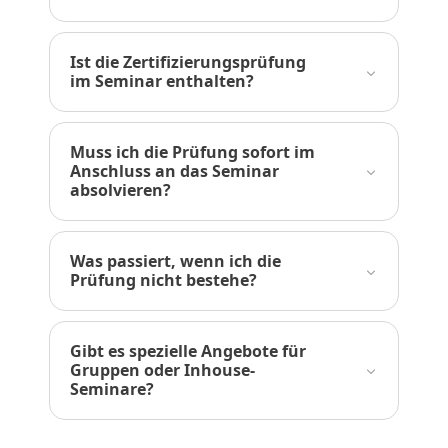
Ist die Zertifizierungsprüfung
im Seminar enthalten?
Muss ich die Prüfung sofort im
Anschluss an das Seminar
absolvieren?
Was passiert, wenn ich die
Prüfung nicht bestehe?
Gibt es spezielle Angebote für
Gruppen oder Inhouse-
Seminare?