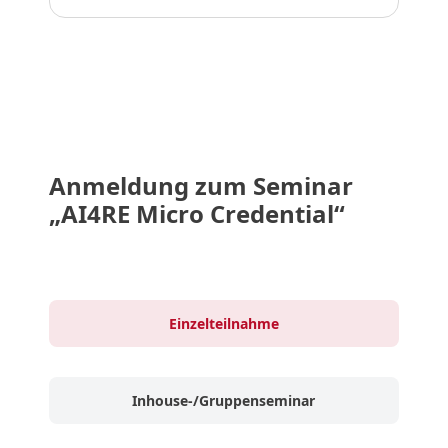
Anmeldung zum Seminar
„AI4RE Micro Credential“
Einzelteilnahme
Inhouse-/Gruppenseminar