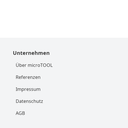
Unternehmen
Über microTOOL
Referenzen
Impressum
Datenschutz
AGB