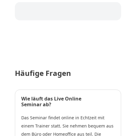
Häufige Fragen
Wie läuft das Live Online
Seminar ab?
Das Seminar findet online in Echtzeit mit
einem Trainer statt. Sie nehmen bequem aus
dem Büro oder Homeoffice aus teil. Die