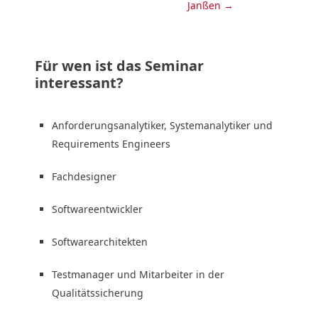
Janßen →
Für wen ist das Seminar
interessant?
Anforderungsanalytiker, Systemanalytiker und
Requirements Engineers
Fachdesigner
Softwareentwickler
Softwarearchitekten
Testmanager und Mitarbeiter in der
Qualitätssicherung