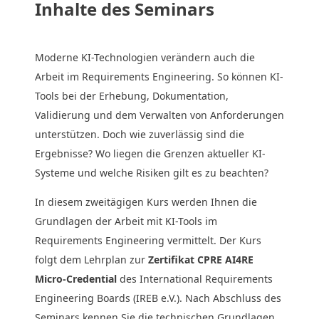
Inhalte des Seminars
Moderne KI-Technologien verändern auch die
Arbeit im Requirements Engineering. So können KI-
Tools bei der Erhebung, Dokumentation,
Validierung und dem Verwalten von Anforderungen
unterstützen. Doch wie zuverlässig sind die
Ergebnisse? Wo liegen die Grenzen aktueller KI-
Systeme und welche Risiken gilt es zu beachten?
In diesem zweitägigen Kurs werden Ihnen die
Grundlagen der Arbeit mit KI-Tools im
Requirements Engineering vermittelt. Der Kurs
folgt dem Lehrplan zur
Zertifikat CPRE AI4RE
Micro-Credential
des International Requirements
Engineering Boards (IREB e.V.). Nach Abschluss des
Seminars kennen Sie die technischen Grundlagen