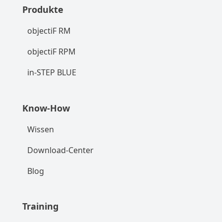
Produkte
objectiF RM
objectiF RPM
in-STEP BLUE
Know-How
Wissen
Download-Center
Blog
Training