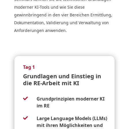
moderner KI-Tools und wie Sie diese
gewinnbringend in den vier Bereichen Ermittlung,
Dokumentation, Validierung und Verwaltung von
Anforderungen anwenden.
Tag 1
Grundlagen und Einstieg in
die RE-Arbeit mit KI
Grundprinzipien moderner KI

im RE
Large Language Models (LLMs)

mit ihren Möglichkeiten und