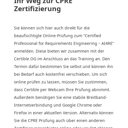
Ihr Weg zur CPRE
Zertifizierung
Sie können sich hier auch direkt für die
beaufsichtigte Online-Prüfung zum “Certified
Professional for Requirements Engineering – AI4RE”
anmelden. Diese bieten wir zusammen mit der
Certible OG im Anschluss an das Training an. Den
Termin dafür bestimmen Sie selbst und können ihn
bei Bedarf auch kostenfrei verschieben. Um sich
online prüfen zu lassen, müssen Sie zustimmen,
dass Certible per Webcam Ihre Prüfung abnimmt.
Außerdem benötigen Sie eine stabile Breitband-
Internetverbindung und Google Chrome oder
Firefox in einer aktuellen Version. Alternativ können
Sie die CPRE Prüfung auch über einen anderen