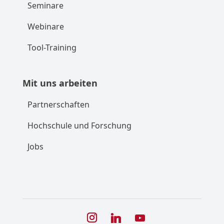
Seminare
Webinare
Tool-Training
Mit uns arbeiten
Partnerschaften
Hochschule und Forschung
Jobs