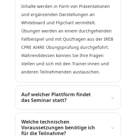
Inhalte werden in Form von Präsentationen
und ergänzenden Darstellungen an
Whiteboard und Flipchart vermittelt.
Übungen werden an einem durchgehenden
Fallbeispiel und mit Quizfragen aus der IREB
CPRE AI4RE Übungsprüfung durchgeführt.
Währenddessen können Sie Ihre Fragen
stellen und sich mit den Trainer:innen und
anderen Teilnehmenden austauschen.
Auf welcher Plattform findet
das Seminar statt?
Welche technischen
Voraussetzungen benötige ich
für die Teilnahme?