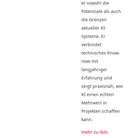
er sowohl die
Potenziale als auch
die Grenzen
aktueller KI-
Systeme. Er
verbindet
technisches Know-
How mit
langjähriger
Erfahrung und
zeigt praxisnah, wie
KI einen echten
Mehrwert in
Projekten schaffen
kann.
mehr zu Nils