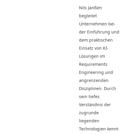
Nils Janßen
begleitet
Unternehmen bei
der Einführung und
dem praktischen
Einsatz von KI-
Lösungen im
Requirements
Engineering und
angrenzenden
Disziplinen. Durch
sein tiefes
Verständnis der
zugrunde
liegenden
Technologien kennt