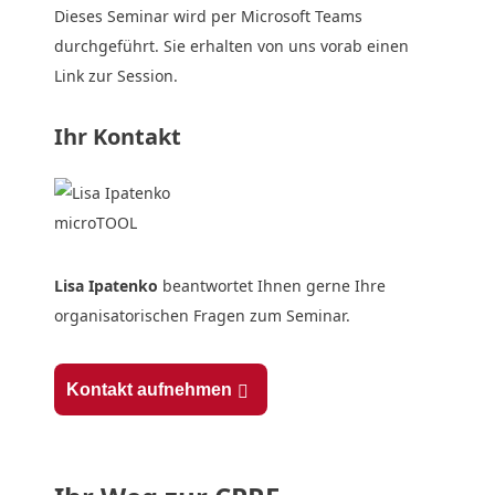
Dieses Seminar wird per Microsoft Teams
durchgeführt. Sie erhalten von uns vorab einen
Link zur Session.
Ihr Kontakt
Lisa Ipatenko
beantwortet Ihnen gerne Ihre
organisatorischen Fragen zum Seminar.
Kontakt aufnehmen