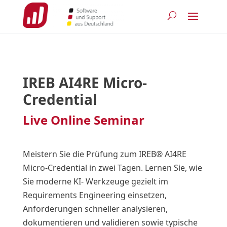
IREB AI4RE Micro-
Credential
Live Online Seminar
Meistern Sie die Prüfung zum IREB® AI4RE
Micro-Credential in zwei Tagen. Lernen Sie, wie
Sie moderne KI- Werkzeuge gezielt im
Requirements Engineering einsetzen,
Anforderungen schneller analysieren,
dokumentieren und validieren sowie typische