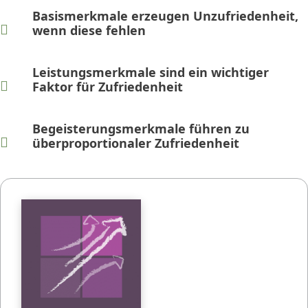
Basismerkmale erzeugen Unzufriedenheit,

wenn diese fehlen
Leistungsmerkmale sind ein wichtiger

Faktor für Zufriedenheit
Begeisterungsmerkmale führen zu

überproportionaler Zufriedenheit