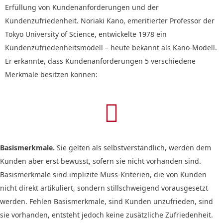
Erfüllung von Kundenanforderungen und der
Kundenzufriedenheit. Noriaki Kano, emeritierter Professor der
Tokyo University of Science, entwickelte 1978 ein
Kundenzufriedenheitsmodell – heute bekannt als Kano-Modell.
Er erkannte, dass Kundenanforderungen 5 verschiedene
Merkmale besitzen können:

Basismerkmale.
Sie gelten als selbstverständlich, werden dem
Kunden aber erst bewusst, sofern sie nicht vorhanden sind.
Basismerkmale sind implizite Muss-Kriterien, die von Kunden
nicht direkt artikuliert, sondern stillschweigend vorausgesetzt
werden. Fehlen Basismerkmale, sind Kunden unzufrieden, sind
sie vorhanden, entsteht jedoch keine zusätzliche Zufriedenheit.