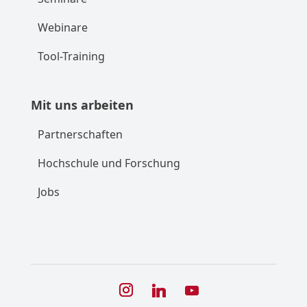
Webinare
Tool-Training
Mit uns arbeiten
Partnerschaften
Hochschule und Forschung
Jobs