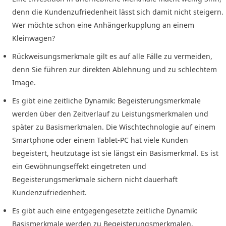
denn die Kundenzufriedenheit lässt sich damit nicht steigern.
Wer möchte schon eine Anhängerkupplung an einem
Kleinwagen?
Rückweisungsmerkmale gilt es auf alle Fälle zu vermeiden,
denn Sie führen zur direkten Ablehnung und zu schlechtem
Image.
Es gibt eine zeitliche Dynamik: Begeisterungsmerkmale
werden über den Zeitverlauf zu Leistungsmerkmalen und
später zu Basismerkmalen. Die Wischtechnologie auf einem
Smartphone oder einem Tablet-PC hat viele Kunden
begeistert, heutzutage ist sie längst ein Basismerkmal. Es ist
ein Gewöhnungseffekt eingetreten und
Begeisterungsmerkmale sichern nicht dauerhaft
Kundenzufriedenheit.
Es gibt auch eine entgegengesetzte zeitliche Dynamik:
Basismerkmale werden zu Begeisterungsmerkmalen,