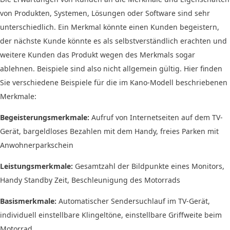
von Produkten, Systemen, Lösungen oder Software sind sehr
unterschiedlich. Ein Merkmal könnte einen Kunden begeistern,
der nächste Kunde könnte es als selbstverständlich erachten und
weitere Kunden das Produkt wegen des Merkmals sogar
ablehnen. Beispiele sind also nicht allgemein gültig. Hier finden
Sie verschiedene Beispiele für die im Kano-Modell beschriebenen
Merkmale:
Begeisterungsmerkmale:
Aufruf von Internetseiten auf dem TV-
Gerät, bargeldloses Bezahlen mit dem Handy, freies Parken mit
Anwohnerparkschein
Leistungsmerkmale:
Gesamtzahl der Bildpunkte eines Monitors,
Handy Standby Zeit, Beschleunigung des Motorrads
Basismerkmale:
Automatischer Sendersuchlauf im TV-Gerät,
individuell einstellbare Klingeltöne, einstellbare Griffweite beim
Motorrad