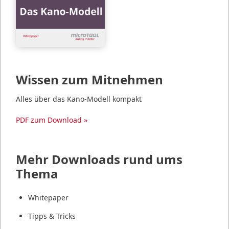
Wissen zum Mitnehmen
Alles über das Kano-Modell kompakt
PDF zum Download »
Mehr Downloads rund ums
Thema
Whitepaper
Tipps & Tricks