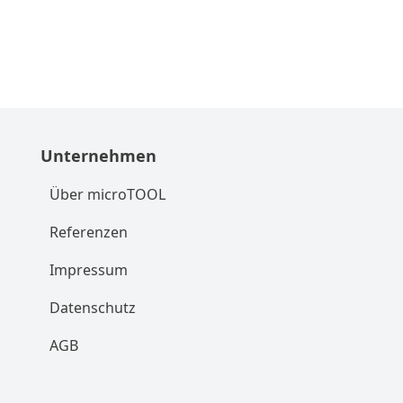
Unternehmen
Über microTOOL
Referenzen
Impressum
Datenschutz
AGB