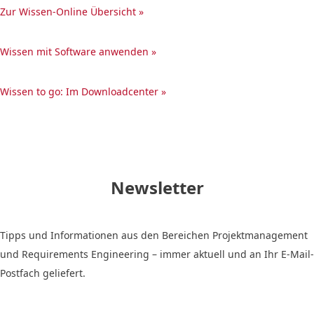
Zur Wissen-Online Übersicht »
Wissen mit Software anwenden »
Wissen to go: Im Downloadcenter »
Newsletter
Tipps und Informationen aus den Bereichen Projektmanagement
und Requirements Engineering – immer aktuell und an Ihr E-Mail-
Postfach geliefert.