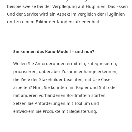
beispielsweise bei der Verpflegung auf Fluglinien. Das Essen
und der Service wird ein Aspekt im Vergleich der Fluglinien
und zu einem Faktor der Kundenzufriedenheit.
Sie kennen das Kano-Modell – und nun?
Wollen Sie Anforderungen ermitteln, kategorisieren,
priorisieren, dabei aber Zusammenhänge erkennen,
die Ziele der Stakeholder beachten, mit Use Cases
arbeiten? Nun, Sie könnten mit Papier und Stift oder
mit anderen vorhandenen Bordmitteln starten.
Setzen Sie Anforderungen mit Tool um und
entwickeln Sie Produkte mit Begeisterung.