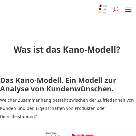
Was ist das Kano-Modell?
Das Kano-Modell. Ein Modell zur
Analyse von Kundenwünschen.
Welcher Zusammenhang besteht zwischen der Zufriedenheit von
Kunden und den Eigenschaften von Produkten oder
Dienstleistungen?