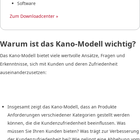
Software
Zum Downloadcenter »
Warum ist das Kano-Modell wichtig?
Das Kano-Modell bietet viele wertvolle Ansätze, Fragen und
Erkenntnisse, sich mit Kunden und deren Zufriedenheit
auseinanderzusetzen:
Insgesamt zeigt das Kano-Modell, dass an Produkte
Anforderungen verschiedener Kategorien gestellt werden
können, die die Kundenzufriedenheit beeinflussen. Was
müssen Sie Ihren Kunden bieten? Was trägt zur Verbesserung
der Kundenzufriedenheit bei? Wie gelingt eine Abhebung vom