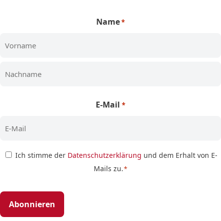
Name
*
Vorname
Nachname
E-Mail
*
Zustimmung
Ich stimme der
Datenschutzerklärung
und dem Erhalt von E-
Mails zu.
*
*