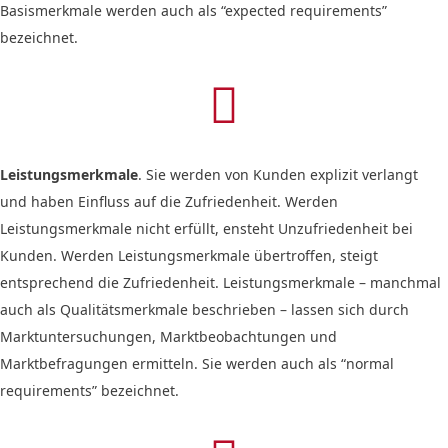
Basismerkmale werden auch als “expected requirements”
bezeichnet.

Leistungsmerkmale
. Sie werden von Kunden explizit verlangt
und haben Einfluss auf die Zufriedenheit. Werden
Leistungsmerkmale nicht erfüllt, ensteht Unzufriedenheit bei
Kunden. Werden Leistungsmerkmale übertroffen, steigt
entsprechend die Zufriedenheit. Leistungsmerkmale – manchmal
auch als Qualitätsmerkmale beschrieben – lassen sich durch
Marktuntersuchungen, Marktbeobachtungen und
Marktbefragungen ermitteln. Sie werden auch als “normal
requirements” bezeichnet.