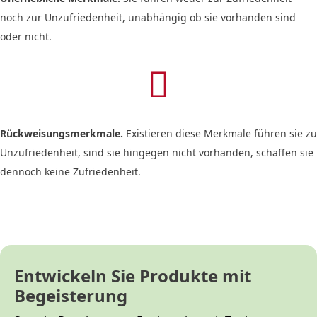
noch zur Unzufriedenheit, unabhängig ob sie vorhanden sind
oder nicht.

Rückweisungsmerkmale.
Existieren diese Merkmale führen sie zu
Unzufriedenheit, sind sie hingegen nicht vorhanden, schaffen sie
dennoch keine Zufriedenheit.
Entwickeln Sie Produkte mit
Begeisterung