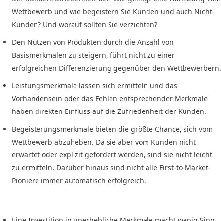
Wettbewerb und wie begeistern Sie Kunden und auch Nicht-
Kunden? Und worauf sollten Sie verzichten?
Den Nutzen von Produkten durch die Anzahl von
Basismerkmalen zu steigern, führt nicht zu einer
erfolgreichen Differenzierung gegenüber den Wettbewerbern.
Leistungsmerkmale lassen sich ermitteln und das
Vorhandensein oder das Fehlen entsprechender Merkmale
haben direkten Einfluss auf die Zufriedenheit der Kunden.
Begeisterungsmerkmale bieten die größte Chance, sich vom
Wettbewerb abzuheben. Da sie aber vom Kunden nicht
erwartet oder explizit gefordert werden, sind sie nicht leicht
zu ermitteln. Darüber hinaus sind nicht alle First-to-Market-
Pioniere immer automatisch erfolgreich.
Eine Investition in unerhebliche Merkmale macht wenig Sinn,