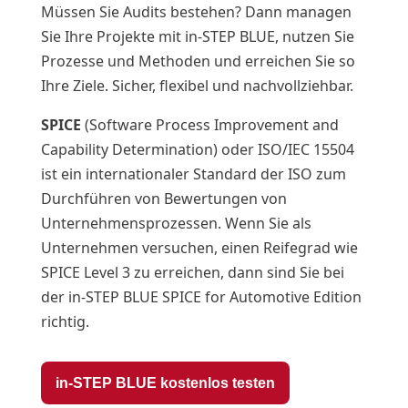
Müssen Sie Audits bestehen? Dann managen
Sie Ihre Projekte mit in-STEP BLUE, nutzen Sie
Prozesse und Methoden und erreichen Sie so
Ihre Ziele. Sicher, flexibel und nachvollziehbar.
SPICE
(Software Process Improvement and
Capability Determination) oder ISO/IEC 15504
ist ein internationaler Standard der ISO zum
Durchführen von Bewertungen von
Unternehmensprozessen. Wenn Sie als
Unternehmen versuchen, einen Reifegrad wie
SPICE Level 3 zu erreichen, dann sind Sie bei
der in-STEP BLUE SPICE for Automotive Edition
richtig.
in-STEP BLUE kostenlos testen