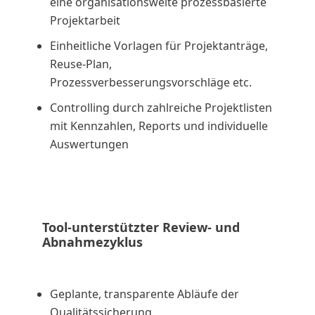
eine organisationsweite prozessbasierte
Projektarbeit
Einheitliche Vorlagen für Projektanträge,
Reuse-Plan,
Prozessverbesserungsvorschläge etc.
Controlling durch zahlreiche Projektlisten
mit Kennzahlen, Reports und individuelle
Auswertungen
Tool-unterstützter Review- und
Abnahmezyklus
Geplante, transparente Abläufe der
Qualitätssicherung