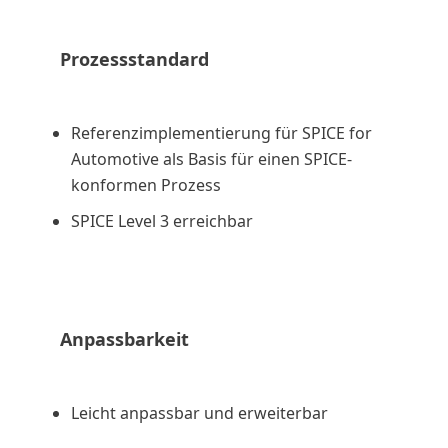
Prozessstandard
Referenzimplementierung für SPICE for
Automotive als Basis für einen SPICE-
konformen Prozess
SPICE Level 3 erreichbar
Anpassbarkeit
Leicht anpassbar und erweiterbar