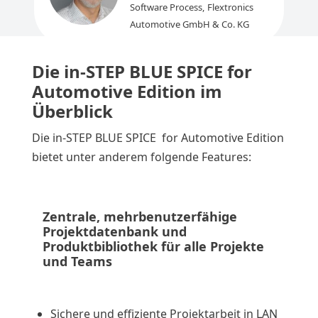
Software Process
,
Flextronics
Automotive GmbH & Co. KG
Die in-STEP BLUE SPICE for
Automotive Edition im
Überblick
Die in-STEP BLUE SPICE for Automotive Edition
bietet unter anderem folgende Features:
Zentrale, mehrbenutzerfähige
Projektdatenbank und
Produktbibliothek für alle Projekte
und Teams
Sichere und effiziente Projektarbeit in LAN