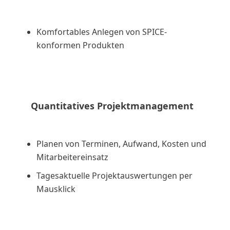
Komfortables Anlegen von SPICE-
konformen Produkten
Quantitatives Projektmanagement
Planen von Terminen, Aufwand, Kosten und
Mitarbeitereinsatz
Tagesaktuelle Projektauswertungen per
Mausklick