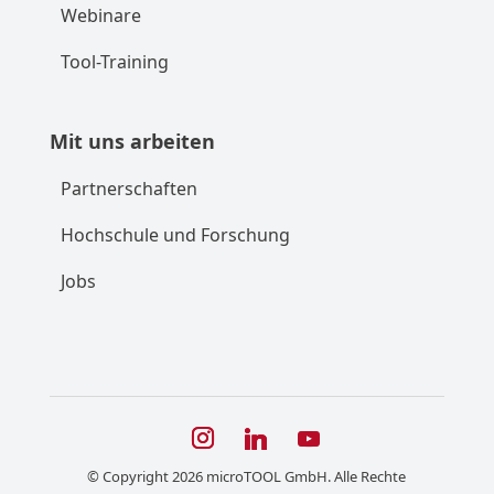
Webinare
Tool-Training
Mit uns arbeiten
Partnerschaften
Hochschule und Forschung
Jobs
© Copyright 2026 microTOOL GmbH. Alle Rechte