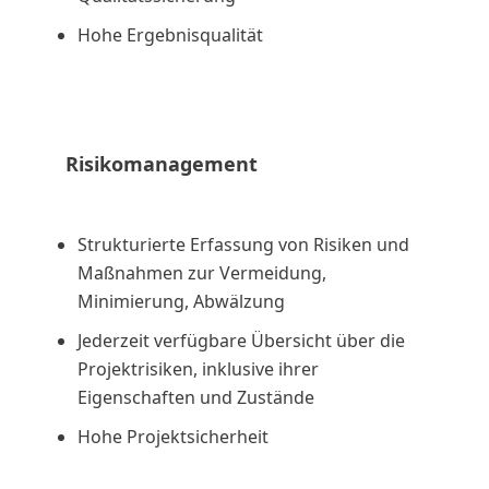
Hohe Ergebnisqualität
Risikomanagement
Strukturierte Erfassung von Risiken und
Maßnahmen zur Vermeidung,
Minimierung, Abwälzung
Jederzeit verfügbare Übersicht über die
Projektrisiken, inklusive ihrer
Eigenschaften und Zustände
Hohe Projektsicherheit