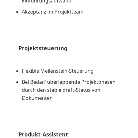
Einführungsaufwand
Akzeptanz im Projektteam
Projektsteuerung
Flexible Meilenstein-Steuerung
Bei Bedarf überlappende Projektphasen
durch den stable draft-Status von
Dokumenten
Produkt-Assistent