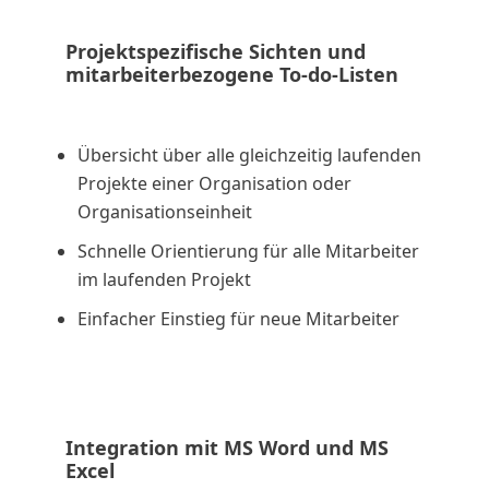
Projektspezifische Sichten und
mitarbeiterbezogene To-do-Listen
Übersicht über alle gleichzeitig laufenden
Projekte einer Organisation oder
Organisationseinheit
Schnelle Orientierung für alle Mitarbeiter
im laufenden Projekt
Einfacher Einstieg für neue Mitarbeiter
Integration mit MS Word und MS
Excel