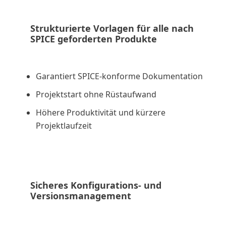
Strukturierte Vorlagen für alle nach
SPICE geforderten Produkte
Garantiert SPICE-konforme Dokumentation
Projektstart ohne Rüstaufwand
Höhere Produktivität und kürzere
Projektlaufzeit
Sicheres Konfigurations- und
Versionsmanagement