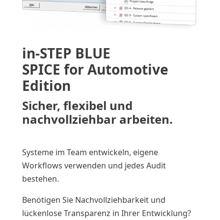
in-STEP BLUE
SPICE for Automotive
Edition
Sicher, flexibel und
nachvollziehbar arbeiten.
Systeme im Team entwickeln, eigene
Workflows verwenden und jedes Audit
bestehen.
Benötigen Sie Nachvollziehbarkeit und
lückenlose Transparenz in Ihrer Entwicklung?