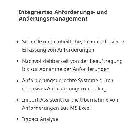
Integriertes Anforderungs- und
Änderungsmanagement
Schnelle und einheitliche, formularbasierte
Erfassung von Anforderungen
Nachvollziehbarkeit von der Beauftragung
bis zur Abnahme der Anforderungen
Anforderungsgerechte Systeme durch
intensives Anforderungscontrolling
Import-Assistent für die Übernahme von
Anforderungen aus MS Excel
Impact Analyse