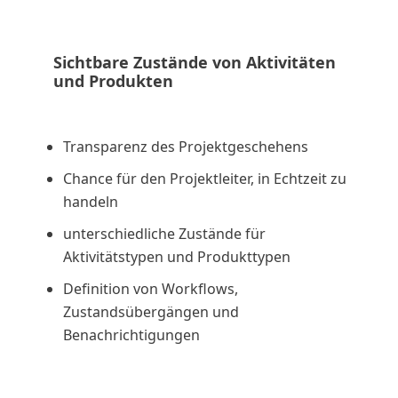
Sichtbare Zustände von Aktivitäten
und Produkten
Transparenz des Projektgeschehens
Chance für den Projektleiter, in Echtzeit zu
handeln
unterschiedliche Zustände für
Aktivitätstypen und Produkttypen
Definition von Workflows,
Zustandsübergängen und
Benachrichtigungen