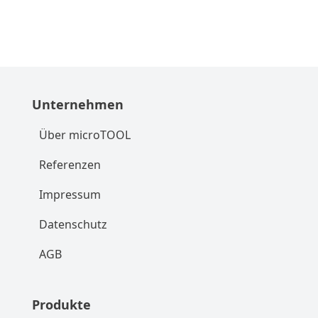
Unternehmen
Über microTOOL
Referenzen
Impressum
Datenschutz
AGB
Produkte