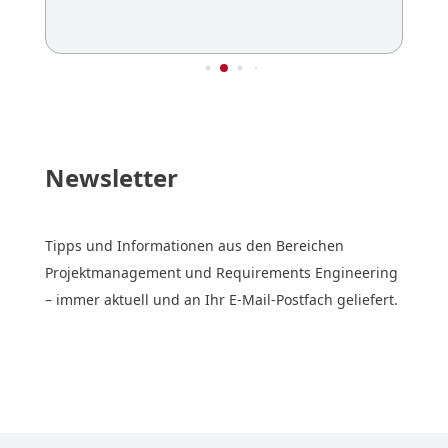
Newsletter
Tipps und Informationen aus den Bereichen
Projektmanagement und Requirements Engineering
– immer aktuell und an Ihr E-Mail-Postfach geliefert.