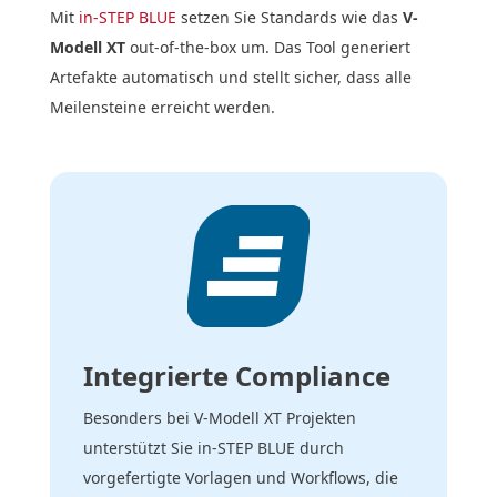
Mit
in-STEP BLUE
setzen Sie Standards wie das
V-
Modell XT
out-of-the-box um. Das Tool generiert
Artefakte automatisch und stellt sicher, dass alle
Meilensteine erreicht werden.
Integrierte Compliance
Besonders bei V-Modell XT Projekten
unterstützt Sie in-STEP BLUE durch
vorgefertigte Vorlagen und Workflows, die