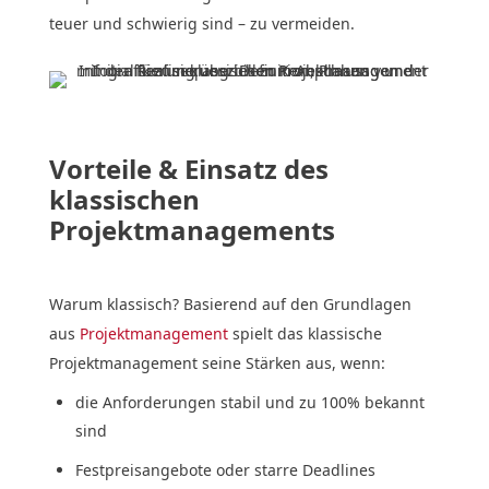
teuer und schwierig sind – zu vermeiden.
Vorteile & Einsatz des
klassischen
Projektmanagements
Warum klassisch? Basierend auf den Grundlagen
aus
Projektmanagement
spielt das klassische
Projektmanagement seine Stärken aus, wenn:
die Anforderungen stabil und zu 100% bekannt
sind
Festpreisangebote oder starre Deadlines