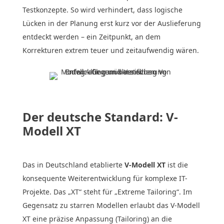
Testkonzepte. So wird verhindert, dass logische
Lücken in der Planung erst kurz vor der Auslieferung
entdeckt werden – ein Zeitpunkt, an dem
Korrekturen extrem teuer und zeitaufwendig wären.
Der deutsche Standard: V-
Modell XT
Das in Deutschland etablierte
V-Modell XT
ist die
konsequente Weiterentwicklung für komplexe IT-
Projekte. Das „XT“ steht für „Extreme Tailoring“. Im
Gegensatz zu starren Modellen erlaubt das V-Modell
XT eine präzise Anpassung (Tailoring) an die