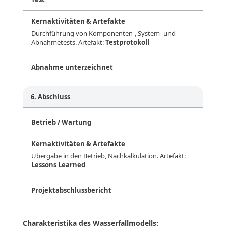
Durchführung von Komponenten-, System- und
Abnahmetests. Artefakt:
Testprotokoll
Abnahme unterzeichnet
6. Abschluss
Betrieb / Wartung
Übergabe in den Betrieb, Nachkalkulation. Artefakt:
Lessons Learned
Projektabschlussbericht
Charakteristika des Wasserfallmodells: