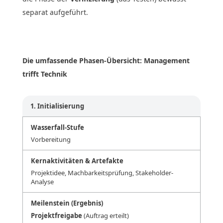
separat aufgeführt.
Die umfassende Phasen-Übersicht: Management
trifft Technik
1. Initialisierung
Vorbereitung
Projektidee, Machbarkeitsprüfung, Stakeholder-
Analyse
Projektfreigabe
(Auftrag erteilt)