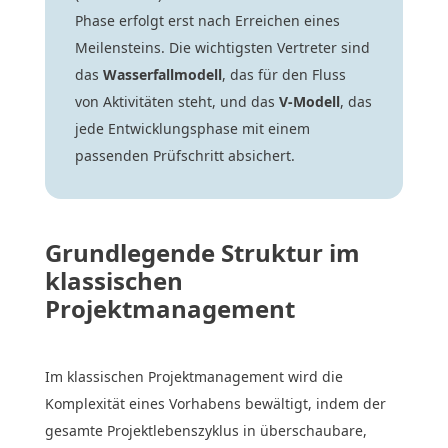
Phase erfolgt erst nach Erreichen eines
Meilensteins. Die wichtigsten Vertreter sind
das
Wasserfallmodell
, das für den Fluss
von Aktivitäten steht, und das
V-Modell
, das
jede Entwicklungsphase mit einem
passenden Prüfschritt absichert.
Grundlegende Struktur im
klassischen
Projektmanagement
Im klassischen Projektmanagement wird die
Komplexität eines Vorhabens bewältigt, indem der
gesamte Projektlebenszyklus in überschaubare,