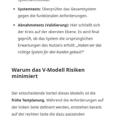
Systemtests:
Überprüfen das Gesamtsystem
gegen die funktionalen Anforderungen.
Abnahmetests (Validierung):
Hier schließt sich
der Kreis auf der obersten Ebene. Es wird final
geprüft, ob das System die ursprünglichen
Erwartungen des Nutzers erfüllt:
„Haben wir das
richtige System für den Kunden gebaut?“
Warum das V-Modell Risiken
minimiert
Der entscheidende Vorteil dieses Modells ist die
frühe Testplanung
. Während die Anforderungen auf
der linken Seite definiert werden, entstehen bereits
auf der rechten Seite die dazu passenden