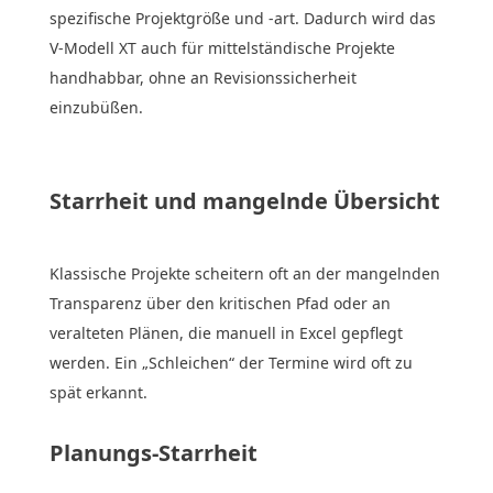
spezifische Projektgröße und -art. Dadurch wird das
V-Modell XT auch für mittelständische Projekte
handhabbar, ohne an Revisionssicherheit
einzubüßen.
Starrheit und mangelnde Übersicht
Klassische Projekte scheitern oft an der mangelnden
Transparenz über den kritischen Pfad oder an
veralteten Plänen, die manuell in Excel gepflegt
werden. Ein „Schleichen“ der Termine wird oft zu
spät erkannt.
Planungs-Starrheit