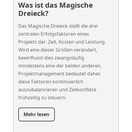
Was ist das Magische
Dreieck?
Das Magische Dreieck stellt die drei
zentralen Erfolgsfaktoren eines
Projekts dar: Zeit, Kosten und Leistung.
Wird eine dieser Größen verändert,
beeinflusst dies zwangsläufig
mindestens eine der beiden anderen.
Projektmanagement bedeutet daher,
diese Faktoren kontinuierlich
auszubalancieren und Zielkonflikte
frühzeitig zu steuern.
Mehr lesen