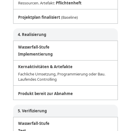
Ressourcen. Artefakt:
Pflichtenheft
Projektplan finalisiert
(Baseline)
4. Realisierung
Implementierung
Fachliche Umsetzung, Programmierung oder Bau.
Laufendes Controlling
Produkt bereit zur Abnahme
5. Verifizierung
Test