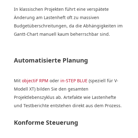
In klassischen Projekten führt eine verspätete
Änderung am Lastenheft oft zu massiven
Budgetüberschreitungen, da die Abhängigkeiten im
Gantt-Chart manuell kaum beherrschbar sind.
Automatisierte Planung
Mit
objectiF RPM
oder
in-STEP BLUE
(speziell für V-
Modell XT) bilden Sie den gesamten
Projektlebenszyklus ab. Artefakte wie Lastenhefte
und Testberichte entstehen direkt aus dem Prozess.
Konforme Steuerung