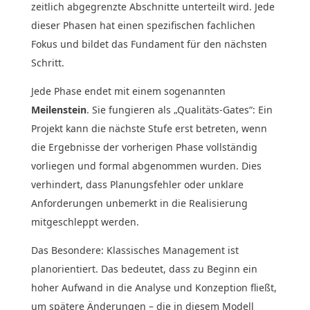
zeitlich abgegrenzte Abschnitte unterteilt wird. Jede
dieser Phasen hat einen spezifischen fachlichen
Fokus und bildet das Fundament für den nächsten
Schritt.
Jede Phase endet mit einem sogenannten
Meilenstein
. Sie fungieren als „Qualitäts-Gates“: Ein
Projekt kann die nächste Stufe erst betreten, wenn
die Ergebnisse der vorherigen Phase vollständig
vorliegen und formal abgenommen wurden. Dies
verhindert, dass Planungsfehler oder unklare
Anforderungen unbemerkt in die Realisierung
mitgeschleppt werden.
Das Besondere: Klassisches Management ist
planorientiert. Das bedeutet, dass zu Beginn ein
hoher Aufwand in die Analyse und Konzeption fließt,
um spätere Änderungen – die in diesem Modell