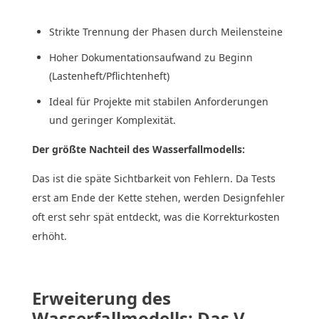
Strikte Trennung der Phasen durch Meilensteine
Hoher Dokumentationsaufwand zu Beginn
(Lastenheft/Pflichtenheft)
Ideal für Projekte mit stabilen Anforderungen
und geringer Komplexität.
Der größte Nachteil des Wasserfallmodells:
Das ist die späte Sichtbarkeit von Fehlern. Da Tests
erst am Ende der Kette stehen, werden Designfehler
oft erst sehr spät entdeckt, was die Korrekturkosten
erhöht.
Erweiterung des
Wasserfallmodells: Das V-