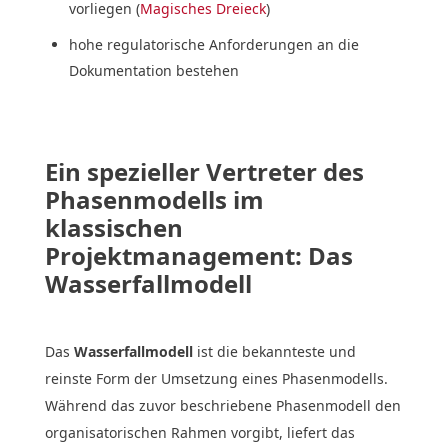
vorliegen (
Magisches Dreieck
)
hohe regulatorische Anforderungen an die
Dokumentation bestehen
Ein spezieller Vertreter des
Phasenmodells im
klassischen
Projektmanagement: Das
Wasserfallmodell
Das
Wasserfallmodell
ist die bekannteste und
reinste Form der Umsetzung eines Phasenmodells.
Während das zuvor beschriebene Phasenmodell den
organisatorischen Rahmen vorgibt, liefert das