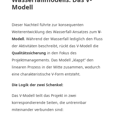
Modell
Dieser Nachteil führte zur konsequenten
Weiterentwicklung des Wasserfall-Ansatzes zum
V-
Modell
. Während der Wasserfall lediglich den Fluss
der Aktivitäten beschreibt, rückt das V-Modell die
Qualitätssicherung
in den Fokus des
Projektmanagements. Das Modell „klappt“ den
linearen Prozess in der Mitte zusammen, wodurch
eine charakteristische V-Form entsteht.
Die Logik der zwei Schenkel:
Das V-Modell teilt das Projekt in zwei
korrespondierende Seiten, die untrennbar
miteinander verbunden sind: