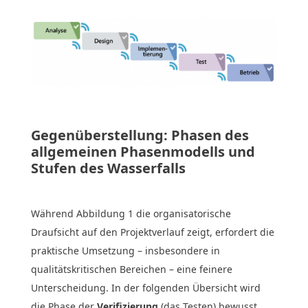
Gegenüberstellung: Phasen des
allgemeinen Phasenmodells und
Stufen des Wasserfalls
Während Abbildung 1 die organisatorische
Draufsicht auf den Projektverlauf zeigt, erfordert die
praktische Umsetzung – insbesondere in
qualitätskritischen Bereichen – eine feinere
Unterscheidung. In der folgenden Übersicht wird
die Phase der
Verifizierung
(das Testen) bewusst