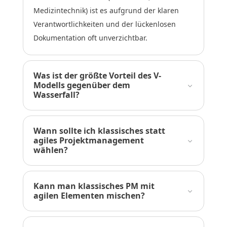
Medizintechnik) ist es aufgrund der klaren
Verantwortlichkeiten und der lückenlosen
Dokumentation oft unverzichtbar.
Was ist der größte Vorteil des V-
Modells gegenüber dem
Wasserfall?
Wann sollte ich klassisches statt
agiles Projektmanagement
wählen?
Kann man klassisches PM mit
agilen Elementen mischen?