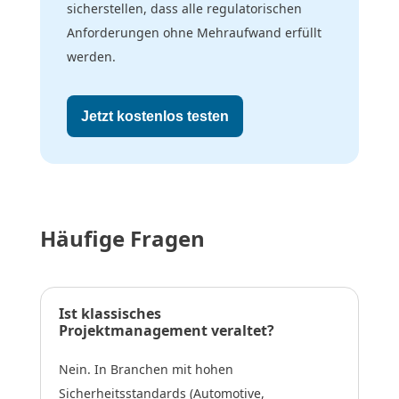
sicherstellen, dass alle regulatorischen
Anforderungen ohne Mehraufwand erfüllt
werden.
Jetzt kostenlos testen
Häufige Fragen
Ist klassisches
Projektmanagement veraltet?
Nein. In Branchen mit hohen
Sicherheitsstandards (Automotive,