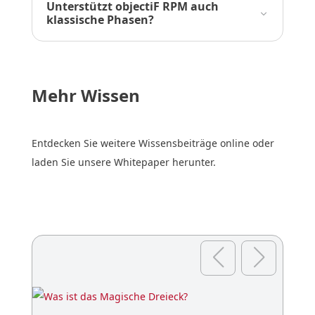
Unterstützt objectiF RPM auch
klassische Phasen?
Mehr Wissen
Entdecken Sie weitere Wissensbeiträge online oder
laden Sie unsere Whitepaper herunter.