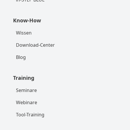
Know-How
Wissen
Download-Center
Blog
Training
Seminare
Webinare
Tool-Training