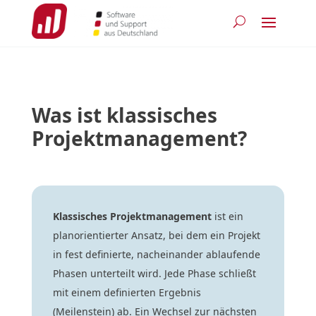
Was ist klassisches
Projektmanagement?
Klassisches Projektmanagement
ist ein
planorientierter Ansatz, bei dem ein Projekt
in fest definierte, nacheinander ablaufende
Phasen unterteilt wird. Jede Phase schließt
mit einem definierten Ergebnis
(Meilenstein) ab. Ein Wechsel zur nächsten