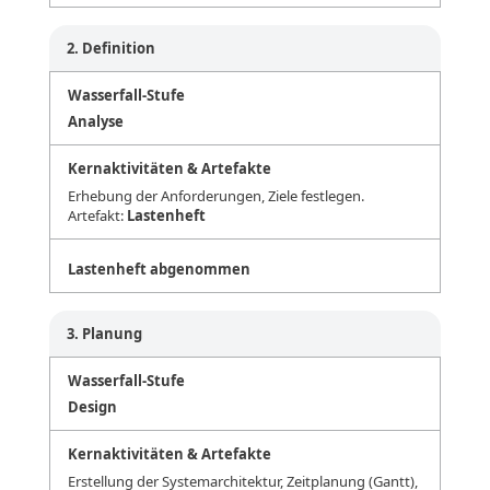
2. Definition
Analyse
Erhebung der Anforderungen, Ziele festlegen.
Artefakt:
Lastenheft
Lastenheft abgenommen
3. Planung
Design
Erstellung der Systemarchitektur, Zeitplanung (Gantt),