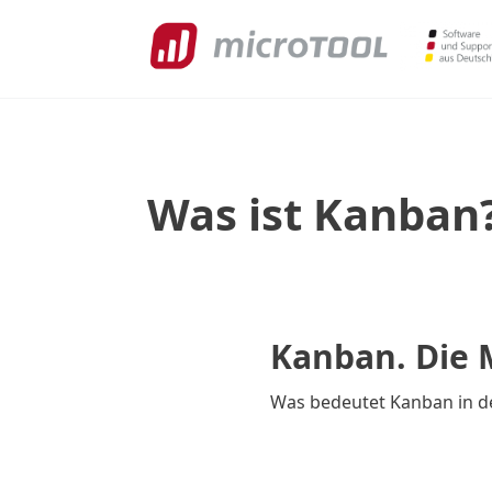
Was ist Kanban
Kanban. Die 
Was bedeutet Kanban in d