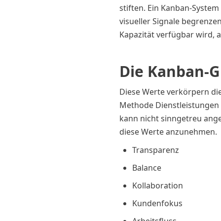
stiften. Ein Kanban-System 
visueller Signale begrenzen
Kapazität verfügbar wird, 
Die Kanban-
Diese Werte verkörpern die
Methode Dienstleistungen 
kann nicht sinngetreu an
diese Werte anzunehmen.
Transparenz
Balance
Kollaboration
Kundenfokus