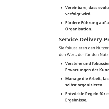
Vereinbare, dass evol
verfolgt wird.
Fördere Führung auf a
Organisation.
Service-Delivery-P
Sie fokussieren den Nutzer
den Wert, der für den Nutz
Verstehe und fokussie
Erwartungen der Kun
Manage die Arbeit, la
selbst organisieren.
Entwickle Regeln für 
Ergebnisse.