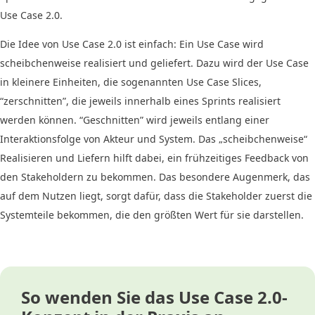
Use Case 2.0.
Die Idee von Use Case 2.0 ist einfach: Ein Use Case wird
scheibchenweise realisiert und geliefert. Dazu wird der Use Case
in kleinere Einheiten, die sogenannten Use Case Slices,
“zerschnitten”, die jeweils innerhalb eines Sprints realisiert
werden können. “Geschnitten” wird jeweils entlang einer
Interaktionsfolge von Akteur und System. Das „scheibchenweise“
Realisieren und Liefern hilft dabei, ein frühzeitiges Feedback von
den Stakeholdern zu bekommen. Das besondere Augenmerk, das
auf dem Nutzen liegt, sorgt dafür, dass die Stakeholder zuerst die
Systemteile bekommen, die den größten Wert für sie darstellen.
So wenden Sie das Use Case 2.0-