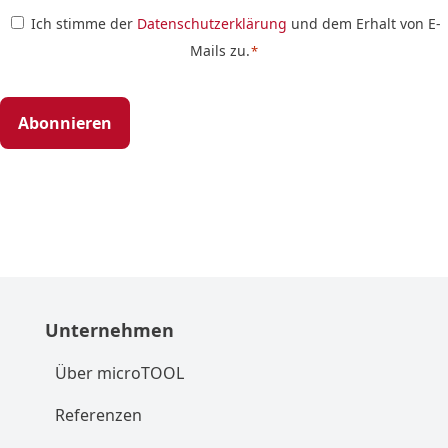
Zustimmung
Ich stimme der
Datenschutzerklärung
und dem Erhalt von E-
Mails zu.
*
*
Unternehmen
Über microTOOL
Referenzen