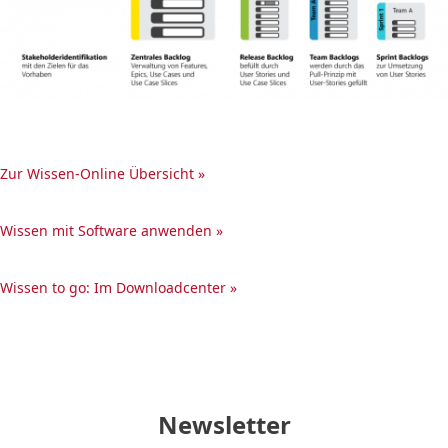
Zur Wissen-Online Übersicht »
Wissen mit Software anwenden »
Wissen to go: Im Downloadcenter »
Newsletter