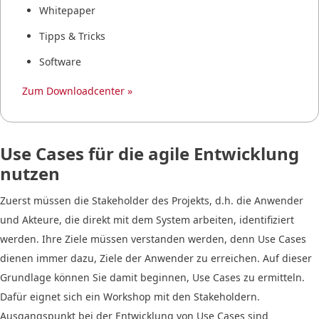
Whitepaper
Tipps & Tricks
Software
Zum Downloadcenter »
Use Cases für die agile Entwicklung
nutzen
Zuerst müssen die Stakeholder des Projekts, d.h. die Anwender
und Akteure, die direkt mit dem System arbeiten, identifiziert
werden. Ihre Ziele müssen verstanden werden, denn Use Cases
dienen immer dazu, Ziele der Anwender zu erreichen. Auf dieser
Grundlage können Sie damit beginnen, Use Cases zu ermitteln.
Dafür eignet sich ein Workshop mit den Stakeholdern.
Ausgangspunkt bei der Entwicklung von Use Cases sind