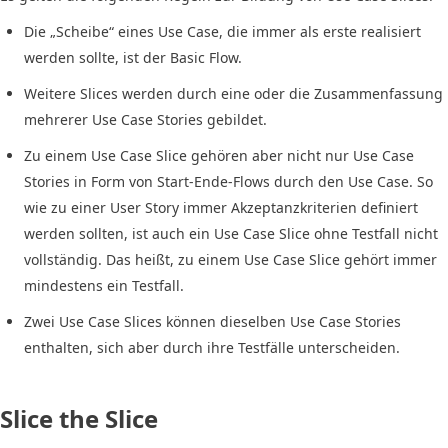
Die „Scheibe“ eines Use Case, die immer als erste realisiert
werden sollte, ist der Basic Flow.
Weitere Slices werden durch eine oder die Zusammenfassung
mehrerer Use Case Stories gebildet.
Zu einem Use Case Slice gehören aber nicht nur Use Case
Stories in Form von Start-Ende-Flows durch den Use Case. So
wie zu einer User Story immer Akzeptanzkriterien definiert
werden sollten, ist auch ein Use Case Slice ohne Testfall nicht
vollständig. Das heißt, zu einem Use Case Slice gehört immer
mindestens ein Testfall.
Zwei Use Case Slices können dieselben Use Case Stories
enthalten, sich aber durch ihre Testfälle unterscheiden.
Slice the Slice