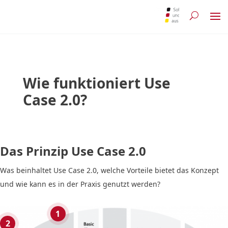
Wie funktioniert Use
Case 2.0?
Das Prinzip Use Case 2.0
Was beinhaltet Use Case 2.0, welche Vorteile bietet das Konzept
und wie kann es in der Praxis genutzt werden?
1
2