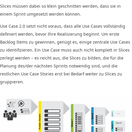
Slices müssen dabei so klein geschnitten werden, dass sie in
einem Sprint umgesetzt werden können.
Use Case 2.0 setzt nicht voraus, dass alle Use Cases vollständig
definiert werden, bevor Ihre Realisierung beginnt. Um erste
Backlog Items zu gewinnen, genügt es, einige zentrale Use Cases
zu identifizieren. Ein Use Case muss auch nicht komplett in Slices
zerlegt werden – es reicht aus, die Slices zu bilden, die für die
Planung des/der nächsten Sprints notwendig sind, und die
restlichen Use Case Stories erst bei Bedarf weiter zu Slices zu
gruppieren.