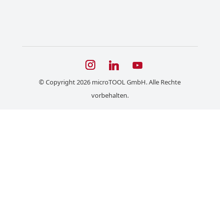
© Copyright 2026 microTOOL GmbH. Alle Rechte
vorbehalten.