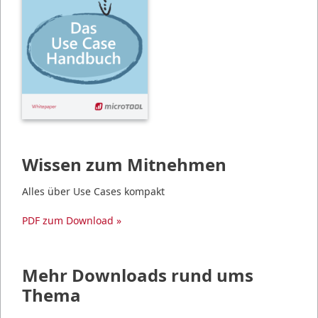
Wissen zum Mitnehmen
Alles über Use Cases kompakt
PDF zum Download »
Mehr Downloads rund ums
Thema