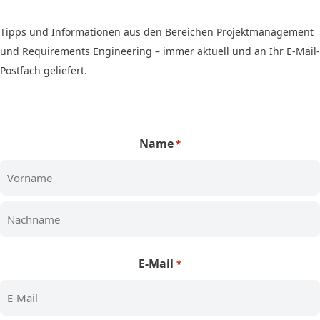
Tipps und Informationen aus den Bereichen Projektmanagement
und Requirements Engineering – immer aktuell und an Ihr E-Mail-
Postfach geliefert.
Name
*
Vorname
Nachname
E-Mail
*