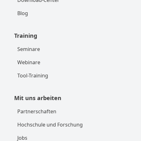
Blog
Training
Seminare
Webinare
Tool-Training
Mit uns arbeiten
Partnerschaften
Hochschule und Forschung
Jobs