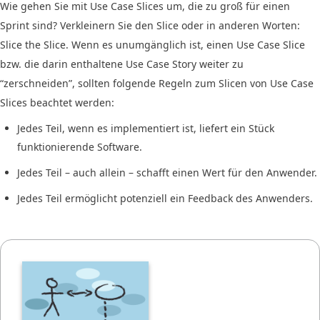
Wie gehen Sie mit Use Case Slices um, die zu groß für einen
Sprint sind? Verkleinern Sie den Slice oder in anderen Worten:
Slice the Slice. Wenn es unumgänglich ist, einen Use Case Slice
bzw. die darin enthaltene Use Case Story weiter zu
“zerschneiden”, sollten folgende Regeln zum Slicen von Use Case
Slices beachtet werden:
Jedes Teil, wenn es implementiert ist, liefert ein Stück
funktionierende Software.
Jedes Teil – auch allein – schafft einen Wert für den Anwender.
Jedes Teil ermöglicht potenziell ein Feedback des Anwenders.