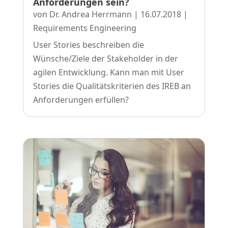
Anforderungen sein?
von
Dr. Andrea Herrmann
|
16.07.2018
|
Requirements Engineering
User Stories beschreiben die
Wünsche/Ziele der Stakeholder in der
agilen Entwicklung. Kann man mit User
Stories die Qualitätskriterien des IREB an
Anforderungen erfüllen?