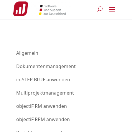
Allgemein
Dokumentenmanagement
in-STEP BLUE anwenden
Multiprojektmanagement
objectiF RM anwenden
objectiF RPM anwenden