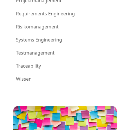
Projektmanagement
Requirements Engineering
Risikomanagement
Systems Engineering
Testmanagement
Traceability
Wissen