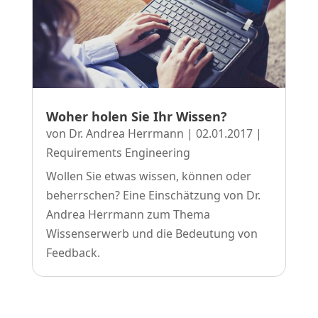
Woher holen Sie Ihr Wissen?
von
Dr. Andrea Herrmann
|
02.01.2017
|
Requirements Engineering
Wollen Sie etwas wissen, können oder
beherrschen? Eine Einschätzung von Dr.
Andrea Herrmann zum Thema
Wissenserwerb und die Bedeutung von
Feedback.