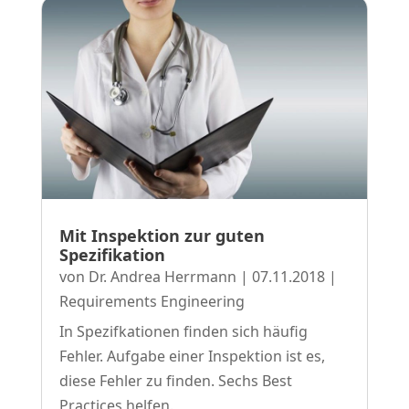
Mit Inspektion zur guten
Spezifikation
von
Dr. Andrea Herrmann
|
07.11.2018
|
Requirements Engineering
In Spezifkationen finden sich häufig
Fehler. Aufgabe einer Inspektion ist es,
diese Fehler zu finden. Sechs Best
Practices helfen.