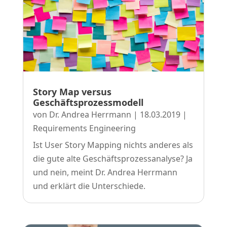
Story Map versus
Geschäftsprozessmodell
von
Dr. Andrea Herrmann
|
18.03.2019
|
Requirements Engineering
Ist User Story Mapping nichts anderes als
die gute alte Geschäftsprozessanalyse? Ja
und nein, meint Dr. Andrea Herrmann
und erklärt die Unterschiede.