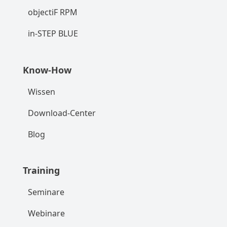
objectiF RPM
in-STEP BLUE
Know-How
Wissen
Download-Center
Blog
Training
Seminare
Webinare