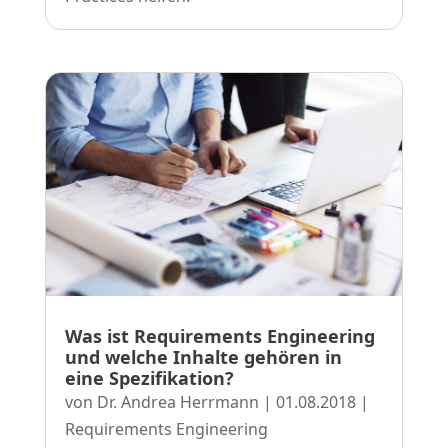
Was ist Requirements Engineering
und welche Inhalte gehören in
eine Spezifikation?
von
Dr. Andrea Herrmann
|
01.08.2018
|
Requirements Engineering