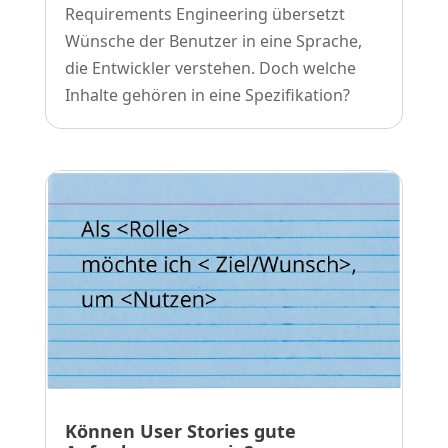
Requirements Engineering übersetzt
Wünsche der Benutzer in eine Sprache,
die Entwickler verstehen. Doch welche
Inhalte gehören in eine Spezifikation?
Können User Stories gute