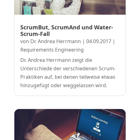
ScrumBut, ScrumAnd und Water-
Scrum-Fall
von
Dr. Andrea Herrmann
|
04.09.2017
|
Requirements Engineering
Dr. Andrea Herrmann zeigt die
Unterschiede der verschiedenen Scrum-
Praktiken auf, bei denen teilweise etwas
hinzugefügt oder weggelassen wird.