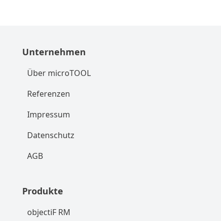
Unternehmen
Über microTOOL
Referenzen
Impressum
Datenschutz
AGB
Produkte
objectiF RM