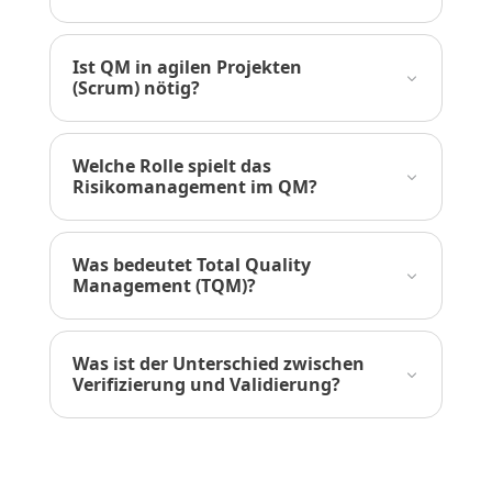
Ist QM in agilen Projekten
(Scrum) nötig?
Welche Rolle spielt das
Risikomanagement im QM?
Was bedeutet Total Quality
Management (TQM)?
Was ist der Unterschied zwischen
Verifizierung und Validierung?