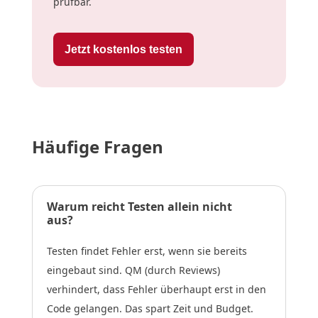
prüfbar.
Jetzt kostenlos testen
Häufige Fragen
Warum reicht Testen allein nicht
aus?
Testen findet Fehler erst, wenn sie bereits
eingebaut sind. QM (durch Reviews)
verhindert, dass Fehler überhaupt erst in den
Code gelangen. Das spart Zeit und Budget.