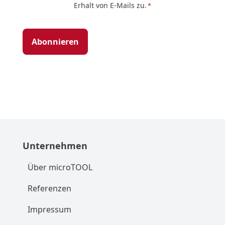
Erhalt von E-Mails zu.
*
*
Unternehmen
Über microTOOL
Referenzen
Impressum