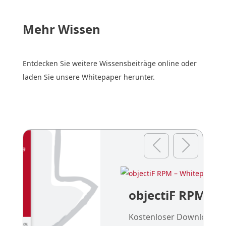
Mehr Wissen
Entdecken Sie weitere Wissensbeiträge online oder
laden Sie unsere Whitepaper herunter.
objectiF RPM – Whitepaper
Kostenloser Download: objectiF RPM