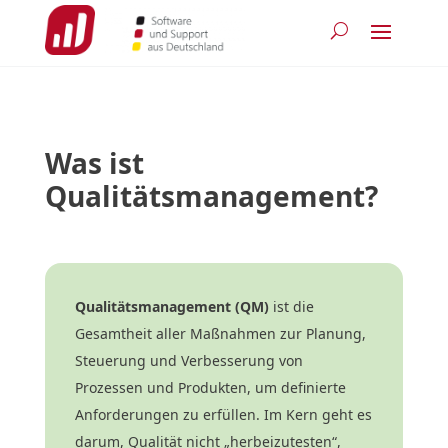
Was ist
Qualitätsmanagement?
Qualitätsmanagement (QM)
ist die
Gesamtheit aller Maßnahmen zur Planung,
Steuerung und Verbesserung von
Prozessen und Produkten, um definierte
Anforderungen zu erfüllen. Im Kern geht es
darum, Qualität nicht „herbeizutesten“,