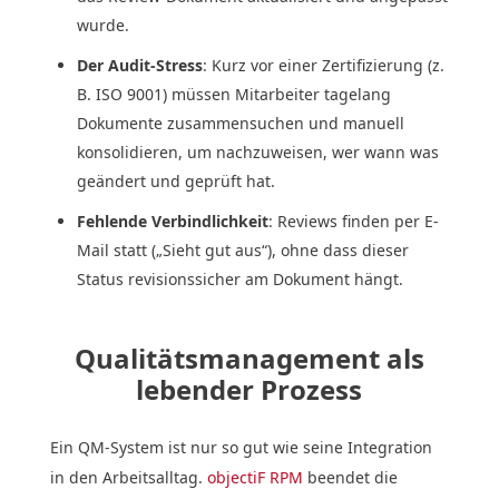
wurde.
Der Audit-Stress
: Kurz vor einer Zertifizierung (z.
B. ISO 9001) müssen Mitarbeiter tagelang
Dokumente zusammensuchen und manuell
konsolidieren, um nachzuweisen, wer wann was
geändert und geprüft hat.
Fehlende Verbindlichkeit
: Reviews finden per E-
Mail statt („Sieht gut aus“), ohne dass dieser
Status revisionssicher am Dokument hängt.
Qualitätsmanagement als
lebender Prozess
Ein QM-System ist nur so gut wie seine Integration
in den Arbeitsalltag.
objectiF RPM
beendet die