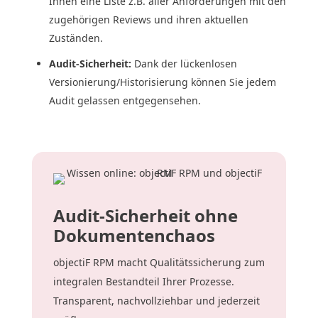
Ihnen eine Liste z.B. aller Anforderungen mit den
zugehörigen Reviews und ihren aktuellen
Zuständen.
Audit-Sicherheit:
Dank der lückenlosen
Versionierung/Historisierung können Sie jedem
Audit gelassen entgegensehen.
Audit-Sicherheit ohne
Dokumentenchaos
objectiF RPM macht Qualitätssicherung zum
integralen Bestandteil Ihrer Prozesse.
Transparent, nachvollziehbar und jederzeit