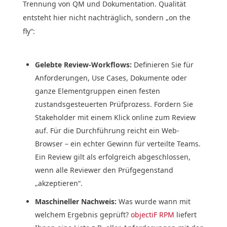
Trennung von QM und Dokumentation. Qualität
entsteht hier nicht nachträglich, sondern „on the
fly“:
Gelebte Review-Workflows:
Definieren Sie für
Anforderungen, Use Cases, Dokumente oder
ganze Elementgruppen einen festen
zustandsgesteuerten Prüfprozess. Fordern Sie
Stakeholder mit einem Klick online zum Review
auf. Für die Durchführung reicht ein Web-
Browser – ein echter Gewinn für verteilte Teams.
Ein Review gilt als erfolgreich abgeschlossen,
wenn alle Reviewer den Prüfgegenstand
„akzeptieren“.
Maschineller Nachweis:
Was wurde wann mit
welchem Ergebnis geprüft?
objectiF RPM
liefert