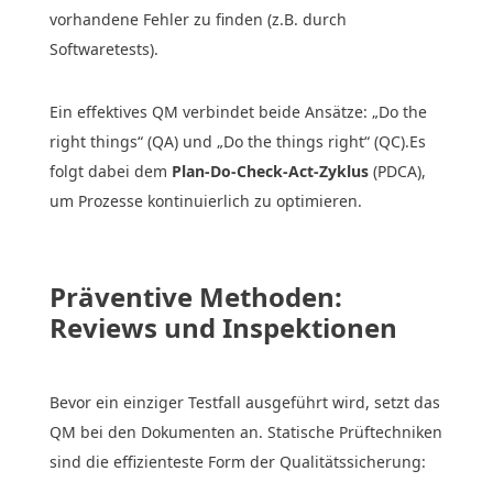
vorhandene Fehler zu finden (z.B. durch
Softwaretests).
Ein effektives QM verbindet beide Ansätze: „Do the
right things“ (QA) und „Do the things right“ (QC).Es
folgt dabei dem
Plan-Do-Check-Act-Zyklus
(PDCA),
um Prozesse kontinuierlich zu optimieren.
Präventive Methoden:
Reviews und Inspektionen
Bevor ein einziger Testfall ausgeführt wird, setzt das
QM bei den Dokumenten an. Statische Prüftechniken
sind die effizienteste Form der Qualitätssicherung: