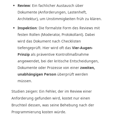
Review
: Ein fachlicher Austausch über
Dokumente (Anforderungen, Lastenheft,
Architektur), um Unstimmigkeiten früh zu klären.
Inspektion
: Die formalste Form des Reviews mit
festen Rollen (Moderator, Protokollant). Dabei
wird das Dokument nach Checklisten
tiefengeprüft. Hier wird oft das
Vier-Augen-
Prinzip
als präventive Kontrollmaßnahme
angewendet, bei der kritische Entscheidungen,
Dokumente oder Prozesse von einer
zweiten,
unabhängigen Person
überprüft werden
müssen.
Studien zeigen: Ein Fehler, der im Review einer
Anforderung gefunden wird, kostet nur einen
Bruchteil dessen, was seine Behebung nach der
Programmierung kosten würde.