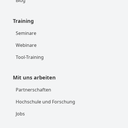
Blog
Training
Seminare
Webinare
Tool-Training
Mit uns arbeiten
Partnerschaften
Hochschule und Forschung
Jobs