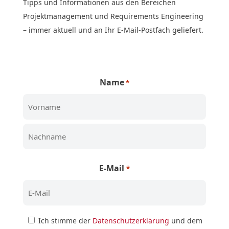
Tipps und Informationen aus den Bereichen
Projektmanagement und Requirements Engineering
– immer aktuell und an Ihr E-Mail-Postfach geliefert.
Name
*
Vorname
Nachname
E-Mail
*
Zustimmung
Ich stimme der
Datenschutzerklärung
und dem