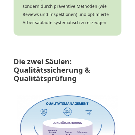
sondern durch präventive Methoden (wie
Reviews und Inspektionen) und optimierte
Arbeitsabläufe systematisch zu erzeugen.
Die zwei Säulen:
Qualitätssicherung &
Qualitätsprüfung