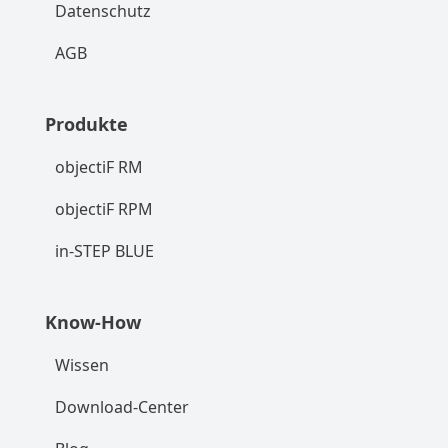
Datenschutz
AGB
Produkte
objectiF RM
objectiF RPM
in-STEP BLUE
Know-How
Wissen
Download-Center