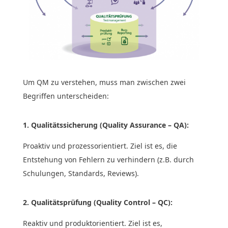
Um QM zu verstehen, muss man zwischen zwei
Begriffen unterscheiden:
1. Qualitätssicherung (Quality Assurance – QA):
Proaktiv und prozessorientiert. Ziel ist es, die
Entstehung von Fehlern zu verhindern (z.B. durch
Schulungen, Standards, Reviews).
2. Qualitätsprüfung (Quality Control – QC):
Reaktiv und produktorientiert. Ziel ist es,