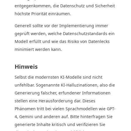
entgegenkommen, die Datenschutz und Sicherheit
höchste Priorität einräumen.
Generell sollte vor der Implementierung immer
geprüft werden, welche Datenschutzstandards ein
Modell erfüllt und wie das Risiko von Datenlecks
minimiert werden kann.
Hinweis
Selbst die modernsten KI-Modelle sind nicht
unfehlbar. Sogenannte KI-Halluzinationen, also die
Generierung falscher, erfundener Informationen
stellen eine Herausforderung dar. Dieses
Phänomen tritt bei vielen Sprachmodellen wie GPT-
4, Gemini und anderen auf. Bitte hinterfragen Sie
generierte Inhalte kritisch und verifizieren Sie