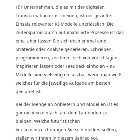
Für Unternehmen, die es mit der digitalen
Transformation ernst meinen, ist der gezielte
Einsatz relevanter KI-Modelle unerlässlich. Die
Zeitersparnis durch automatisierte Prozesse ist das
eine, aber lassen Sie sich doch einmal eine
Strategie oder Analyse generieren. Schreiben,
programmieren, zeichnen, sich von Vorschlägen
inspirieren lassen oder Feedback einholen – KI-
Modelle sind vielseitig einsetzbar, wenn man weiß,
welches für die jeweilige Aufgabe am besten
geeignet ist.
Bei der Menge an Anbietern und Modellen ist es
gar nicht so einfach, auf dem Laufenden zu
bleiben. Welche futuristischen
Versionsbezeichnungen Sie sich merken sollten,
stellen wir Ihnen in diesem Beitrag vor.