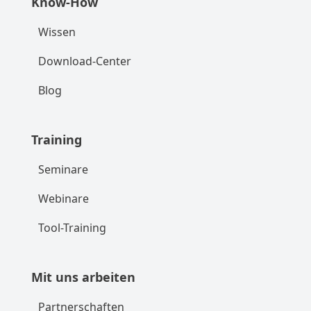
Know-How
Wissen
Download-Center
Blog
Training
Seminare
Webinare
Tool-Training
Mit uns arbeiten
Partnerschaften