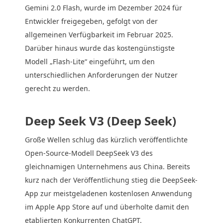
Gemini 2.0 Flash, wurde im Dezember 2024 für
Entwickler freigegeben, gefolgt von der
allgemeinen Verfügbarkeit im Februar 2025.
Darüber hinaus wurde das kostengünstigste
Modell „Flash-Lite“ eingeführt, um den
unterschiedlichen Anforderungen der Nutzer
gerecht zu werden.
Deep Seek V3 (Deep Seek)
Große Wellen schlug das kürzlich veröffentlichte
Open-Source-Modell DeepSeek V3 des
gleichnamigen Unternehmens aus China. Bereits
kurz nach der Veröffentlichung stieg die DeepSeek-
App zur meistgeladenen kostenlosen Anwendung
im Apple App Store auf und überholte damit den
etablierten Konkurrenten ChatGPT.