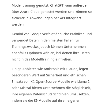
Modelltraining genutzt. ChatGPT kann außerdem
über Azure-Cloud gehostet werden und können so
sicherer in Anwendungen per API integriert
werden.
Gemini von Google verfolgt ähnliche Praktiken und
verwendet Daten in den meisten Fällen für
Trainingszwecke, jedoch können Unternehmen
ebenfalls Optionen wählen, bei denen ihre Daten
nicht in das Modelltraining einfließen.
Einige Anbieter, wie Anthropic mit Claude, legen
besonderen Wert auf Sicherheit und ethischen
Einsatz von KI. Open-Source-Modelle wie Llama 2
oder Mistral bieten Unternehmen die Möglichkeit,
ihre eigenen Datenschutzrichtlinien umzusetzen,
indem sie die KI-Modelle auf ihren eigenen