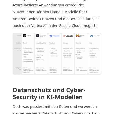
Azure-basierte Anwendungen ermöglicht,
Nutzer:innen können Llama 2 Modelle über
Amazon Bedrock nutzen und die Bereitstellung ist
auch über Vertex AI in der Google Cloud möglich.
Datenschutz und Cyber-
Security in KI-Modellen
Doch was passiert mit den Daten und wo werden
sie gespeichert? Datenschutz und Cybersicherheit