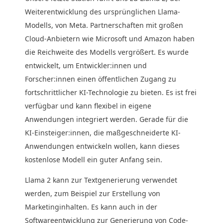
Weiterentwicklung des ursprünglichen Llama-
Modells, von Meta. Partnerschaften mit großen
Cloud-Anbietern wie Microsoft und Amazon haben
die Reichweite des Modells vergrößert. Es wurde
entwickelt, um Entwickler:innen und
Forscher:innen einen öffentlichen Zugang zu
fortschrittlicher KI-Technologie zu bieten. Es ist frei
verfügbar und kann flexibel in eigene
Anwendungen integriert werden. Gerade für die
KI-Einsteiger:innen, die maßgeschneiderte KI-
Anwendungen entwickeln wollen, kann dieses
kostenlose Modell ein guter Anfang sein.
Llama 2 kann zur Textgenerierung verwendet
werden, zum Beispiel zur Erstellung von
Marketinginhalten. Es kann auch in der
Softwareentwicklung zur Generierung von Code-