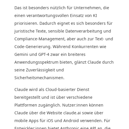
Das ist besonders nützlich für Unternehmen, die
einen verantwortungsvollen Einsatz von KI
priorisieren. Dadurch eignet es sich besonders für
juristische Texte, sensible Datenverarbeitung und
Compliance-Management, aber auch zur Text- und
Code-Generierung. Während Konkurrenten wie
Gemini und GPT-4 zwar ein breiteres
Anwendungsspektrum bieten, glänzt Claude durch
seine Zuverlässigkeit und
Sicherheitsmechanismen.
Claude wird als Cloud-basierter Dienst
bereitgestellt und ist über verschiedene
Plattformen zugänglich. Nutzer:innen können
Claude über die Website claude.ai sowie über
mobile Apps für iOS und Android verwenden. Für
Entwickler:innen bietet Anthropic eine API an, die