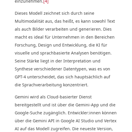
einzunehmen.
[4]
Dieses Modell zeichnet sich durch seine
Multimodalität aus, das heißt, es kann sowohl Text
als auch Bilder verarbeiten und generieren. Dies
macht es ideal für Unternehmen in den Bereichen
Forschung, Design und Entwicklung, die KI für
visuelle und sprachbasierte Analysen benötigen.
Seine Stärke liegt in der Interpretation und
Synthese verschiedener Datentypen, was es von
GPT-4 unterscheidet, das sich hauptsächlich auf
die Sprachverarbeitung konzentriert.
Gemini wird als Cloud-basierter Dienst
bereitgestellt und ist über die Gemini-App und die
Google-Suche zugänglich. Entwickler:innen können
über die Gemini API in Google AI Studio und Vertex
AI auf das Modell zugreifen. Die neueste Version,