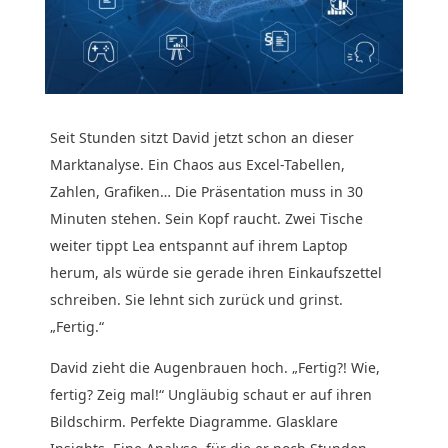
Seit Stunden sitzt David jetzt schon an dieser
Marktanalyse. Ein Chaos aus Excel-Tabellen,
Zahlen, Grafiken… Die Präsentation muss in 30
Minuten stehen. Sein Kopf raucht. Zwei Tische
weiter tippt Lea entspannt auf ihrem Laptop
herum, als würde sie gerade ihren Einkaufszettel
schreiben. Sie lehnt sich zurück und grinst.
„Fertig.“
David zieht die Augenbrauen hoch. „Fertig?! Wie,
fertig? Zeig mal!“ Ungläubig schaut er auf ihren
Bildschirm. Perfekte Diagramme. Glasklare