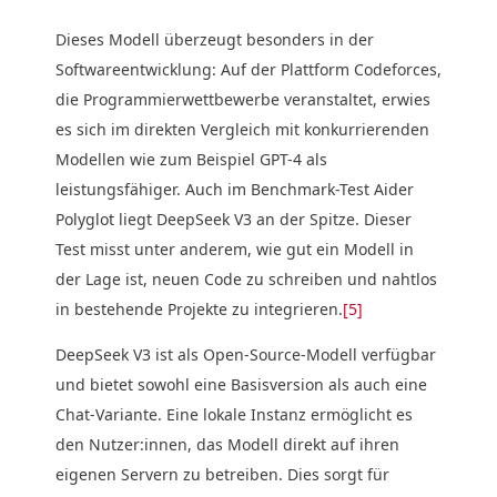
Dieses Modell überzeugt besonders in der
Softwareentwicklung: Auf der Plattform Codeforces,
die Programmierwettbewerbe veranstaltet, erwies
es sich im direkten Vergleich mit konkurrierenden
Modellen wie zum Beispiel GPT-4 als
leistungsfähiger. Auch im Benchmark-Test Aider
Polyglot liegt DeepSeek V3 an der Spitze. Dieser
Test misst unter anderem, wie gut ein Modell in
der Lage ist, neuen Code zu schreiben und nahtlos
in bestehende Projekte zu integrieren.
[5]
DeepSeek V3 ist als Open-Source-Modell verfügbar
und bietet sowohl eine Basisversion als auch eine
Chat-Variante. Eine lokale Instanz ermöglicht es
den Nutzer:innen, das Modell direkt auf ihren
eigenen Servern zu betreiben. Dies sorgt für