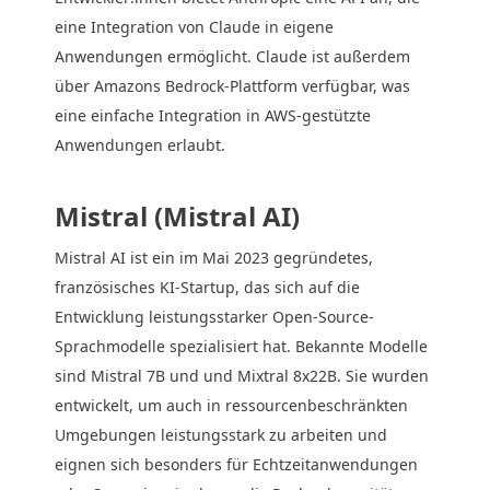
eine Integration von Claude in eigene
Anwendungen ermöglicht. Claude ist außerdem
über Amazons Bedrock-Plattform verfügbar, was
eine einfache Integration in AWS-gestützte
Anwendungen erlaubt.
Mistral (Mistral AI)
Mistral AI ist ein im Mai 2023 gegründetes,
französisches KI-Startup, das sich auf die
Entwicklung leistungsstarker Open-Source-
Sprachmodelle spezialisiert hat. Bekannte Modelle
sind Mistral 7B und und Mixtral 8x22B. Sie wurden
entwickelt, um auch in ressourcenbeschränkten
Umgebungen leistungsstark zu arbeiten und
eignen sich besonders für Echtzeitanwendungen