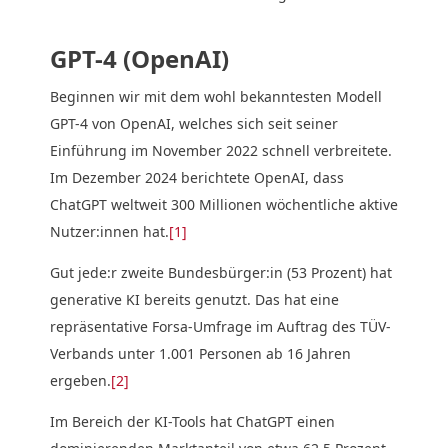
GPT-4 (OpenAI)
Beginnen wir mit dem wohl bekanntesten Modell
GPT-4 von OpenAI, welches sich seit seiner
Einführung im November 2022 schnell verbreitete.
Im Dezember 2024 berichtete OpenAI, dass
ChatGPT weltweit 300 Millionen wöchentliche aktive
Nutzer:innen hat.
[1]
Gut jede:r zweite Bundesbürger:in (53 Prozent) hat
generative KI bereits genutzt. Das hat eine
repräsentative Forsa-Umfrage im Auftrag des TÜV-
Verbands unter 1.001 Personen ab 16 Jahren
ergeben.
[2]
Im Bereich der KI-Tools hat ChatGPT einen