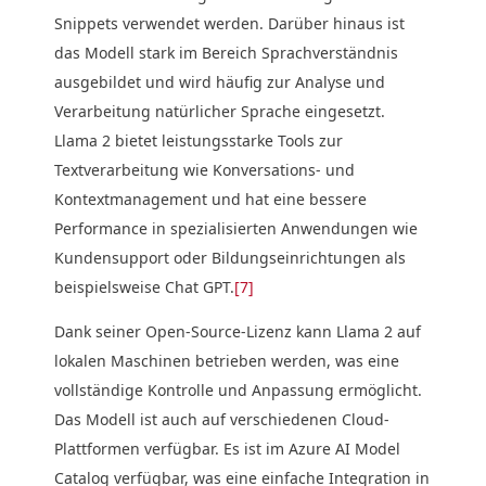
Snippets verwendet werden. Darüber hinaus ist
das Modell stark im Bereich Sprachverständnis
ausgebildet und wird häufig zur Analyse und
Verarbeitung natürlicher Sprache eingesetzt.
Llama 2 bietet leistungsstarke Tools zur
Textverarbeitung wie Konversations- und
Kontextmanagement und hat eine bessere
Performance in spezialisierten Anwendungen wie
Kundensupport oder Bildungseinrichtungen als
beispielsweise Chat GPT.
[7]
Dank seiner Open-Source-Lizenz kann Llama 2 auf
lokalen Maschinen betrieben werden, was eine
vollständige Kontrolle und Anpassung ermöglicht.
Das Modell ist auch auf verschiedenen Cloud-
Plattformen verfügbar. Es ist im Azure AI Model
Catalog verfügbar, was eine einfache Integration in