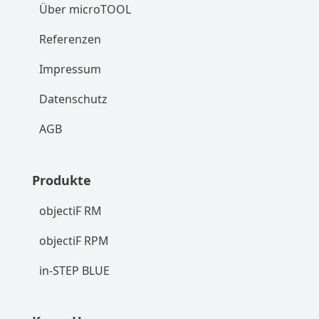
Über microTOOL
Referenzen
Impressum
Datenschutz
AGB
Produkte
objectiF RM
objectiF RPM
in-STEP BLUE