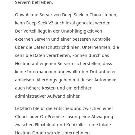
Servern betreiben.
Obwohl die Server von Deep Seek in China stehen,
kann Deep Seek V3 auch lokal gehostet werden.
Der Vorteil liegt in der Unabhängigkeit von
externen Servern und einer besseren Kontrolle
über die Datenschutzrichtlinien. Unternehmen, die
sensible Daten verarbeiten, können durch das
Hosting auf eigenen Servern sicherstellen, dass
keine Informationen ungewollt über Drittanbieter
abfließen. Allerdings gehen mit dieser Autonomie
auch höhere Kosten und ein erhöhter
administrativer Aufwand einher.
Letztlich bleibt die Entscheidung zwischen einer
Cloud- oder On-Premise-Lösung eine Abwägung
zwischen Flexibilität und Kontrolle – eine lokale
Hosting-Option würde Unternehmen