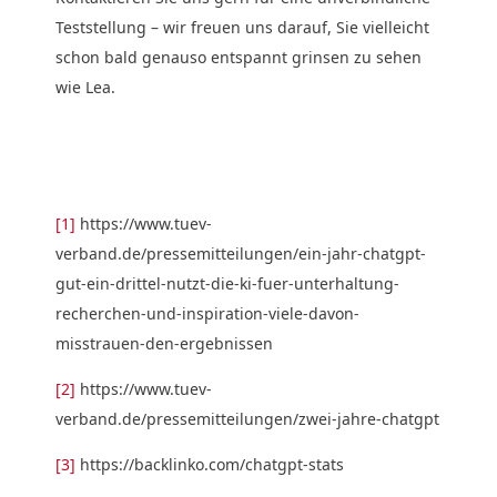
Teststellung – wir freuen uns darauf, Sie vielleicht
schon bald genauso entspannt grinsen zu sehen
wie Lea.
[1]
https://www.tuev-
verband.de/pressemitteilungen/ein-jahr-chatgpt-
gut-ein-drittel-nutzt-die-ki-fuer-unterhaltung-
recherchen-und-inspiration-viele-davon-
misstrauen-den-ergebnissen
[2]
https://www.tuev-
verband.de/pressemitteilungen/zwei-jahre-chatgpt
[3]
https://backlinko.com/chatgpt-stats