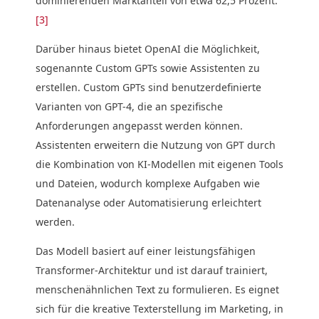
dominierenden Marktanteil von etwa 62,5 Prozent.
[3]
Darüber hinaus bietet OpenAI die Möglichkeit,
sogenannte Custom GPTs sowie Assistenten zu
erstellen. Custom GPTs sind benutzerdefinierte
Varianten von GPT-4, die an spezifische
Anforderungen angepasst werden können.
Assistenten erweitern die Nutzung von GPT durch
die Kombination von KI-Modellen mit eigenen Tools
und Dateien, wodurch komplexe Aufgaben wie
Datenanalyse oder Automatisierung erleichtert
werden.
Das Modell basiert auf einer leistungsfähigen
Transformer-Architektur und ist darauf trainiert,
menschenähnlichen Text zu formulieren. Es eignet
sich für die kreative Texterstellung im Marketing, in