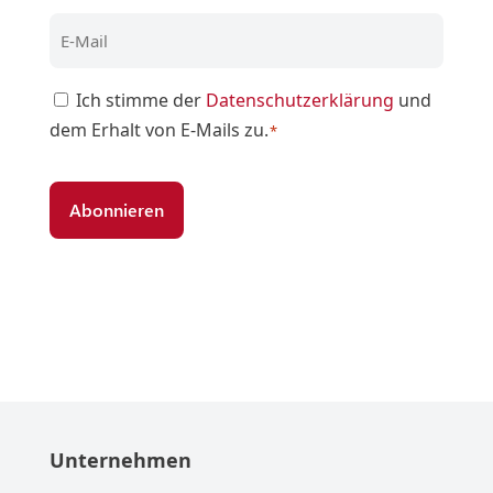
Zustimmung
Ich stimme der
Datenschutzerklärung
und
dem Erhalt von E-Mails zu.
*
*
Unternehmen