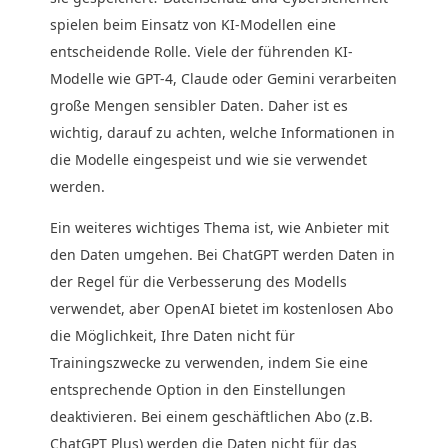
spielen beim Einsatz von KI-Modellen eine
entscheidende Rolle. Viele der führenden KI-
Modelle wie GPT-4, Claude oder Gemini verarbeiten
große Mengen sensibler Daten. Daher ist es
wichtig, darauf zu achten, welche Informationen in
die Modelle eingespeist und wie sie verwendet
werden.
Ein weiteres wichtiges Thema ist, wie Anbieter mit
den Daten umgehen. Bei ChatGPT werden Daten in
der Regel für die Verbesserung des Modells
verwendet, aber OpenAI bietet im kostenlosen Abo
die Möglichkeit, Ihre Daten nicht für
Trainingszwecke zu verwenden, indem Sie eine
entsprechende Option in den Einstellungen
deaktivieren. Bei einem geschäftlichen Abo (z.B.
ChatGPT Plus) werden die Daten nicht für das