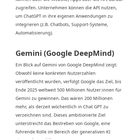
zugreifen. Unternehmen können die API nutzen,
um ChatGPT in ihre eigenen Anwendungen zu
integrieren (z.B. Chatbots, Support-Systeme,
Automatisierung).
Gemini (Google DeepMind)
Ein Blick auf Gemini von Google DeepMind zeigt:
Obwohl keine konkreten Nutzerzahlen
veröffentlicht wurden, verfolgt Google das Ziel, bis
Ende 2025 weltweit 500 Millionen Nutzer:innen für
Gemini zu gewinnen. Das wären 200 Millionen
mehr, als derzeit wöchentlich in Chat GPT zu
verzeichnen sind. Dieses ambitionierte Ziel
unterstreicht das Bestreben von Google, eine
führende Rolle im Bereich der generativen KI