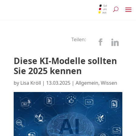
Teilen:
Diese KI-Modelle sollten
Sie 2025 kennen
by
Lisa Kröll
|
13.03.2025
|
Allgemein
,
Wissen