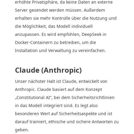
erhöhte Privatsphäre, da keine Daten an externe
Server gesendet werden müssen. Außerdem
erhalten sie mehr Kontrolle über die Nutzung und
die Möglichkeit, das Modell individuell
anzupassen. Es wird empfohlen, DeepSeek in
Docker-Containern zu betreiben, um die
Installation und Verwaltung zu vereinfachen.
Claude (Anthropic)
Unser nächster Halt ist Claude, entwickelt von
Anthropic. Claude basiert auf dem Konzept
„Constitutional AI“, bei dem Sicherheitsrichtlinien
in das Modell integriert sind. Es legt also
besonderen Wert auf Sicherheitsaspekte und ist
darauf trainiert, ethische und sichere Antworten zu
geben.