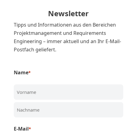
Newsletter
Tipps und Informationen aus den Bereichen
Projektmanagement und Requirements
Engineering – immer aktuell und an Ihr E-Mail-
Postfach geliefert.
Name
*
Vorname
Nachname
E-Mail
*