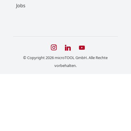
Jobs
© Copyright 2026 microTOOL GmbH. Alle Rechte
vorbehalten.