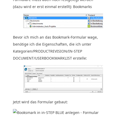
(dazu wird er erst einmal erstellt): Bookmarks
Bevor ich mich an das Bookmark-Formular wage,
benötige ich die Eigenschaften, die ich unter
Kategorien/PRODUCTREVISION/IN-STEP
DOCUMENT/USERBOOKMARKLIST erstelle:
Jetzt wird das Formular gebaut: