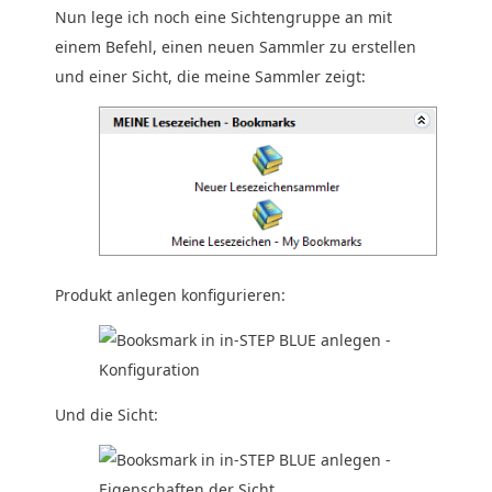
Nun lege ich noch eine Sichtengruppe an mit
einem Befehl, einen neuen Sammler zu erstellen
und einer Sicht, die meine Sammler zeigt:
Produkt anlegen konfigurieren:
Und die Sicht: