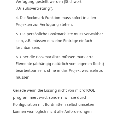
Verfügung gestellt werden (Stichwort
„Urlaubsvertretung“).
Die Bookmark-Funktion muss sofort in allen
Projekten zur Verfügung stehen.
Die persönliche Bookmarkliste muss verwaltbar
sein, z.B. müssen einzelne Einträge einfach
löschbar sein.
Über die Bookmarkliste müssen markierte
Elemente (abhängig natürlich vom eigenen Recht)
bearbeitbar sein, ohne in das Projekt wechseln zu
müssen.
Gerade wenn die Lösung nicht von microTOOL
programmiert wird, sondern wir sie durch
Konfiguration mit Bordmitteln selbst umsetzen,
können womöglich nicht alle Anforderungen