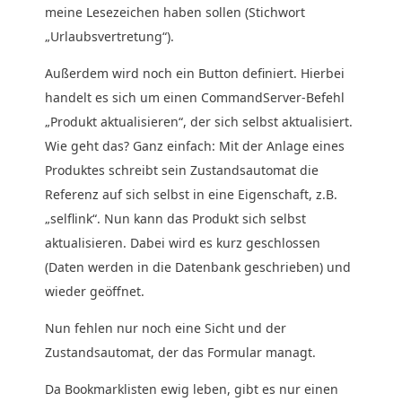
meine Lesezeichen haben sollen (Stichwort
„Urlaubsvertretung“).
Außerdem wird noch ein Button definiert. Hierbei
handelt es sich um einen CommandServer-Befehl
„Produkt aktualisieren“, der sich selbst aktualisiert.
Wie geht das? Ganz einfach: Mit der Anlage eines
Produktes schreibt sein Zustandsautomat die
Referenz auf sich selbst in eine Eigenschaft, z.B.
„selflink“. Nun kann das Produkt sich selbst
aktualisieren. Dabei wird es kurz geschlossen
(Daten werden in die Datenbank geschrieben) und
wieder geöffnet.
Nun fehlen nur noch eine Sicht und der
Zustandsautomat, der das Formular managt.
Da Bookmarklisten ewig leben, gibt es nur einen