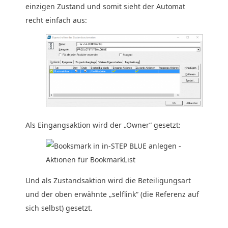
einzigen Zustand und somit sieht der Automat
recht einfach aus:
Als Eingangsaktion wird der „Owner“ gesetzt:
Und als Zustandsaktion wird die Beteiligungsart
und der oben erwähnte „selflink“ (die Referenz auf
sich selbst) gesetzt.