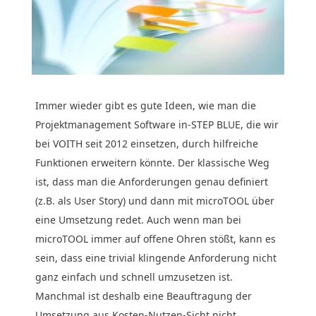
Immer wieder gibt es gute Ideen, wie man die
Projektmanagement Software in-STEP BLUE, die wir
bei VOITH seit 2012 einsetzen, durch hilfreiche
Funktionen erweitern könnte. Der klassische Weg
ist, dass man die Anforderungen genau definiert
(z.B. als User Story) und dann mit microTOOL über
eine Umsetzung redet. Auch wenn man bei
microTOOL immer auf offene Ohren stößt, kann es
sein, dass eine trivial klingende Anforderung nicht
ganz einfach und schnell umzusetzen ist.
Manchmal ist deshalb eine Beauftragung der
Umsetzung aus Kosten-Nutzen-Sicht nicht