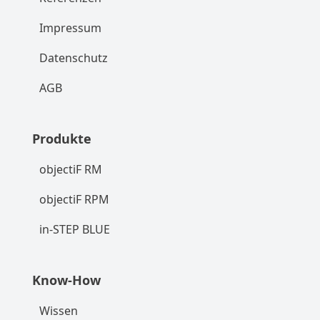
Impressum
Datenschutz
AGB
Produkte
objectiF RM
objectiF RPM
in-STEP BLUE
Know-How
Wissen