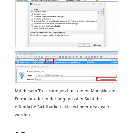
Mit diesem Trick kann jetzt mit einem Mausklick im
Formular oder in der angepassten Sicht die
öffentliche Sichtbarkeit aktiviert oder deaktiviert
werden.