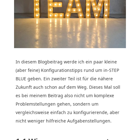
In diesem Blogbeitrag werde ich ein paar kleine
(aber feine) Konfigurationstipps rund um in-STEP
BLUE geben. Ein zweiter Teil ist für die nähere
Zukunft auch schon auf dem Weg. Dieses Mal soll
es bei meinem Beitrag also nicht um komplexe
Problemstellungen gehen, sondern um
vergleichsweise einfach zu konfigurierende, aber
nicht weniger hilfreiche Aufgabenstellungen.