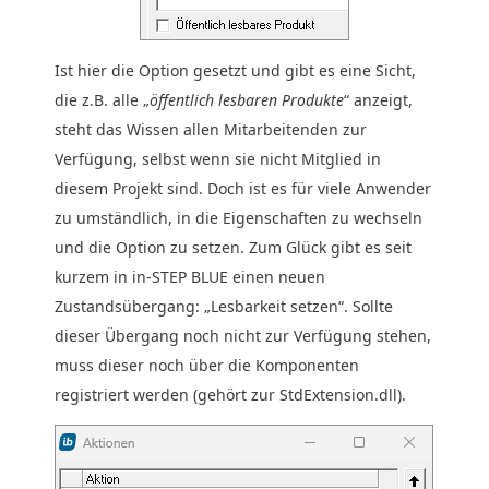
Ist hier die Option gesetzt und gibt es eine Sicht,
die z.B. alle „
öffentlich lesbaren Produkte
“ anzeigt,
steht das Wissen allen Mitarbeitenden zur
Verfügung, selbst wenn sie nicht Mitglied in
diesem Projekt sind. Doch ist es für viele Anwender
zu umständlich, in die Eigenschaften zu wechseln
und die Option zu setzen. Zum Glück gibt es seit
kurzem in in-STEP BLUE einen neuen
Zustandsübergang: „Lesbarkeit setzen“. Sollte
dieser Übergang noch nicht zur Verfügung stehen,
muss dieser noch über die Komponenten
registriert werden (gehört zur StdExtension.dll).