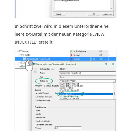
In Schritt zwei wird in diesem Unterordner eine
leere txt-Datei mit der neuen Kategorie „VIEW
INDEX FILE” erstellt: