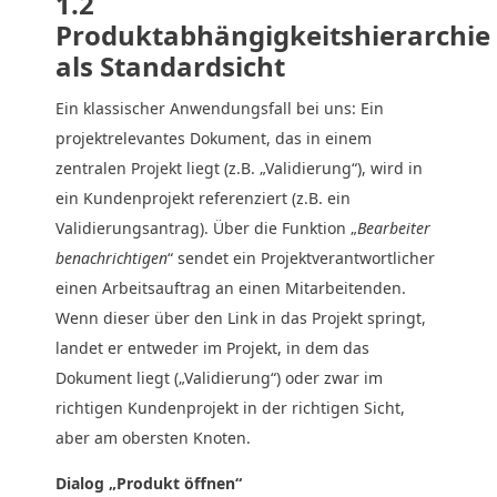
1.2
Produktabhängigkeitshierarchie
als Standardsicht
Ein klassischer Anwendungsfall bei uns: Ein
projektrelevantes Dokument, das in einem
zentralen Projekt liegt (z.B. „Validierung“), wird in
ein Kundenprojekt referenziert (z.B. ein
Validierungsantrag). Über die Funktion „
Bearbeiter
benachrichtigen
“ sendet ein Projektverantwortlicher
einen Arbeitsauftrag an einen Mitarbeitenden.
Wenn dieser über den Link in das Projekt springt,
landet er entweder im Projekt, in dem das
Dokument liegt („Validierung“) oder zwar im
richtigen Kundenprojekt in der richtigen Sicht,
aber am obersten Knoten.
Dialog „Produkt öffnen“