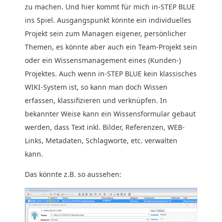
zu machen. Und hier kommt für mich in-STEP BLUE
ins Spiel. Ausgangspunkt könnte ein individuelles
Projekt sein zum Managen eigener, persönlicher
Themen, es könnte aber auch ein Team-Projekt sein
oder ein Wissensmanagement eines (Kunden-)
Projektes. Auch wenn in-STEP BLUE kein klassisches
WIKI-System ist, so kann man doch Wissen
erfassen, klassifizieren und verknüpfen. In
bekannter Weise kann ein Wissensformular gebaut
werden, dass Text inkl. Bilder, Referenzen, WEB-
Links, Metadaten, Schlagworte, etc. verwalten
kann.
Das könnte z.B. so aussehen: