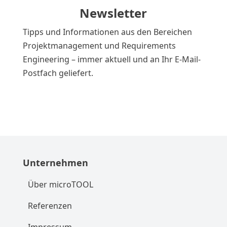
Newsletter
Tipps und Informationen aus den Bereichen
Projektmanagement und Requirements
Engineering – immer aktuell und an Ihr E-Mail-
Postfach geliefert.
Unternehmen
Über microTOOL
Referenzen