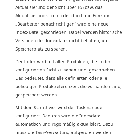
Aktualisierung der Sicht über F5 (bzw. das
Aktualisierungs-Icon) oder durch die Funktion
„Bearbeiter benachrichtigen“ wird eine neue
Index-Datei geschrieben. Dabei werden historische
Versionen der Indexdatei nicht behalten, um
Speicherplatz zu sparen.
Der Index wird mit allen Produkten, die in der
konfigurierten Sicht zu sehen sind, geschrieben.
Das bedeutet, dass alle definierten oder alle
beliebigen Produktreferenzen, die vorhanden sind,
gespeichert werden.
Mit dem Schritt vier wird der Taskmanager
konfiguriert. Dadurch wird die Indexdatei
automatisch und regelmäßig aktualisiert. Dazu
muss die Task-Verwaltung aufgerufen werden: