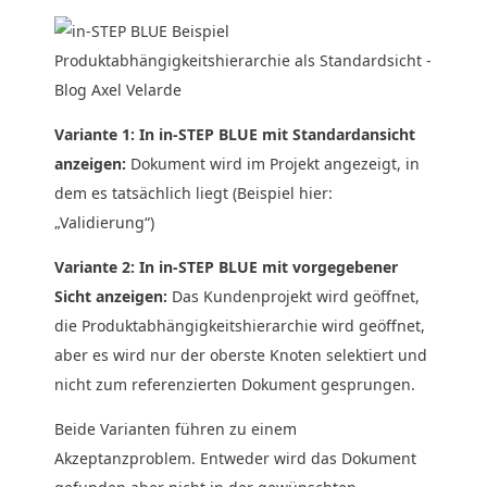
Variante 1: In in-STEP BLUE mit Standardansicht
anzeigen:
Dokument wird im Projekt angezeigt, in
dem es tatsächlich liegt (Beispiel hier:
„Validierung“)
Variante 2: In in-STEP BLUE mit vorgegebener
Sicht anzeigen:
Das Kundenprojekt wird geöffnet,
die Produktabhängigkeitshierarchie wird geöffnet,
aber es wird nur der oberste Knoten selektiert und
nicht zum referenzierten Dokument gesprungen.
Beide Varianten führen zu einem
Akzeptanzproblem. Entweder wird das Dokument