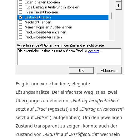
Es gibt nun verschiedene, elegante
Lösungsansätze. Der einfachste Weg ist es, zwei
Übergänge zu definieren: „
Eintrag veröffentlichen
“
setzt auf „
True
“ (=gesetzt) und „
Eintrag privat setzen
“
setzt auf „
False
“ (=aufgehoben). Um den jeweiligen
Zustand transparent zu zeigen, könnte auch der
Zustand von „
Aktuell
“ auf „
Veröffentlicht
“ wechseln