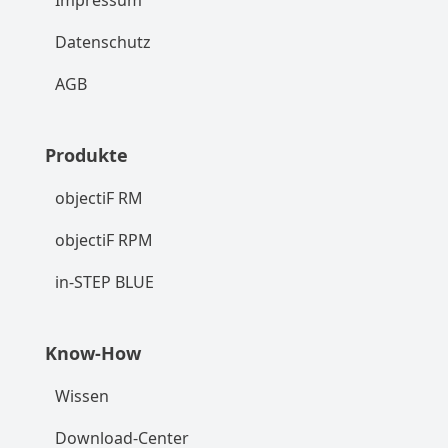
Impressum
Datenschutz
AGB
Produkte
objectiF RM
objectiF RPM
in-STEP BLUE
Know-How
Wissen
Download-Center