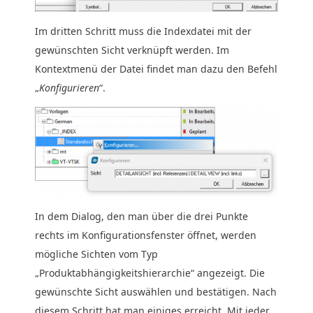
Im dritten Schritt muss die Indexdatei mit der
gewünschten Sicht verknüpft werden. Im
Kontextmenü der Datei findet man dazu den Befehl
„
Konfigurieren
“.
In dem Dialog, den man über die drei Punkte
rechts im Konfigurationsfenster öffnet, werden
mögliche Sichten vom Typ
„Produktabhängigkeitshierarchie“ angezeigt. Die
gewünschte Sicht auswählen und bestätigen. Nach
diesem Schritt hat man einiges erreicht. Mit jeder