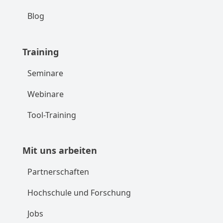
Blog
Training
Seminare
Webinare
Tool-Training
Mit uns arbeiten
Partnerschaften
Hochschule und Forschung
Jobs