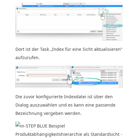
Dort ist der Task „Index für eine Sicht aktualisieren“
aufzurufen.
Die zuvor konfigurierte Indexdatei ist über den
Dialog auszuwählen und es kann eine passende
Bezeichnung vergeben werden.