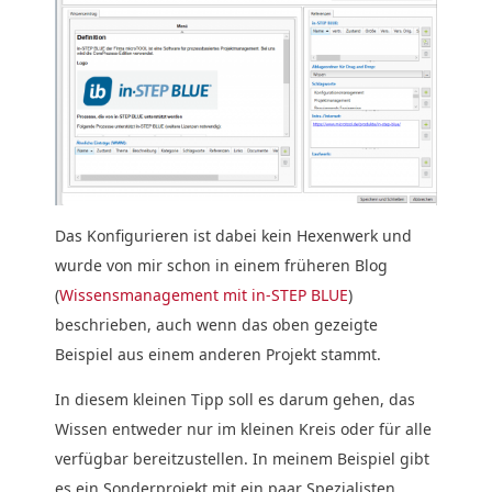
Das Konfigurieren ist dabei kein Hexenwerk und
wurde von mir schon in einem früheren Blog
(
Wissensmanagement mit in-STEP BLUE
)
beschrieben, auch wenn das oben gezeigte
Beispiel aus einem anderen Projekt stammt.
In diesem kleinen Tipp soll es darum gehen, das
Wissen entweder nur im kleinen Kreis oder für alle
verfügbar bereitzustellen. In meinem Beispiel gibt
es ein Sonderprojekt mit ein paar Spezialisten,