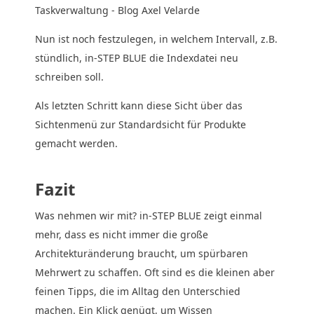
Nun ist noch festzulegen, in welchem Intervall, z.B.
stündlich, in-STEP BLUE die Indexdatei neu
schreiben soll.
Als letzten Schritt kann diese Sicht über das
Sichtenmenü zur Standardsicht für Produkte
gemacht werden.
Fazit
Was nehmen wir mit? in-STEP BLUE zeigt einmal
mehr, dass es nicht immer die große
Architekturänderung braucht, um spürbaren
Mehrwert zu schaffen. Oft sind es die kleinen aber
feinen Tipps, die im Alltag den Unterschied
machen. Ein Klick genügt, um Wissen