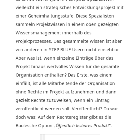
vielleicht ein strategisches Entwicklungsprojekt mit
einer Geheimhaltungsstufe. Diese Spezialisten
sammeln Projektwissen in einem oben gezeigten
Wissensmanagement innerhalb des
Projektprozesses. Das gesammelte Wissen ist aber
von anderen in-STEP BLUE Usern nicht einsehbar.
Aber was ist, wenn einzelne Einträge über das
Projekt hinaus wertvolles Wissen für die gesamte
Organisation enthalten? Das Erste, was einem
einfällt, ist alle Mitarbeitende der Organisation
ohne Rechte im Projekt aufzunehmen und dann
gezielt Rechte zuzuweisen, wenn ein Eintrag
veröffentlicht werden soll. Veröffentlicht? Da war
doch was: Auf dem Rechteregister gibt es die
Boolesche Option „
Öffentlich lesbares Produkt
“.