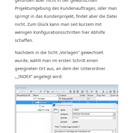
gefunden aber nicht in der gewünschten
Projektumgebung des Kundenauftrages, oder man
springt in das Kundenprojekt, findet aber die Datei
nicht. Zum Glück kann man seit kurzem mit
wenigen Konfigurationsschritten hier Abhilfe
schaffen.
Nachdem in die Sicht „Vorlagen“ gewechselt
wurde, wählt man im ersten Schritt einen
geeigneten Ort aus, an dem der Unterordner
„_INDEX“ angelegt wird: