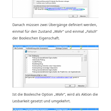
Danach müssen zwei Übergänge definiert werden,
einmal für den Zustand „
Wahr
“ und einmal „
Falsch
“
der Booleschen Eigenschaft.
Ist die Boolesche Option „
Wahr
“, wird als Aktion die
Lesbarkeit gesetzt und umgekehrt.