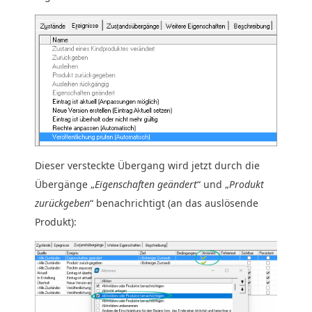
Dieser versteckte Übergang wird jetzt durch die
Übergänge „
Eigenschaften geändert
“ und „
Produkt
zurückgeben
“ benachrichtigt (an das auslösende
Produkt):