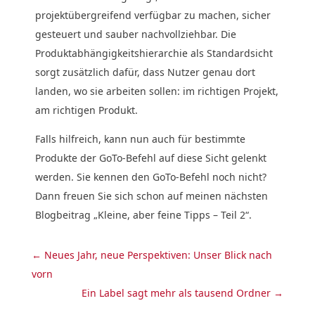
projektübergreifend verfügbar zu machen, sicher
gesteuert und sauber nachvollziehbar. Die
Produktabhängigkeitshierarchie als Standardsicht
sorgt zusätzlich dafür, dass Nutzer genau dort
landen, wo sie arbeiten sollen: im richtigen Projekt,
am richtigen Produkt.
Falls hilfreich, kann nun auch für bestimmte
Produkte der GoTo-Befehl auf diese Sicht gelenkt
werden. Sie kennen den GoTo-Befehl noch nicht?
Dann freuen Sie sich schon auf meinen nächsten
Blogbeitrag „Kleine, aber feine Tipps – Teil 2“.
←
Neues Jahr, neue Perspektiven: Unser Blick nach
vorn
Ein Label sagt mehr als tausend Ordner
→