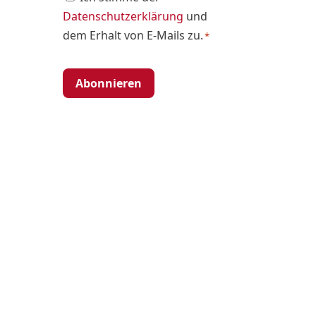
Datenschutzerklärung
und
*
dem Erhalt von E-Mails zu.
*