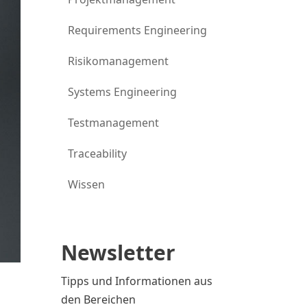
Requirements Engineering
Risikomanagement
Systems Engineering
Testmanagement
Traceability
Wissen
Newsletter
Tipps und Informationen aus
den Bereichen