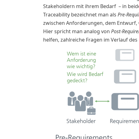
Stakeholdern mit ihrem Bedarf – in beid
Traceability bezeichnet man als
Pre-Requi
zwischen Anforderungen, dem Entwurf, C
Hier spricht man analog von
Post-Require
helfen, zahlreiche Fragen im Verlauf de