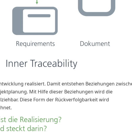
twicklung realisiert. Damit entstehen Beziehungen zwisch
ektplanung. Mit Hilfe dieser Beziehungen wird die
ziehbar. Diese Form der Rückverfolgbarkeit wird
hnet.