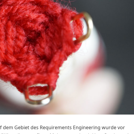
auf dem Gebiet des Requirements Engineering wurde vor