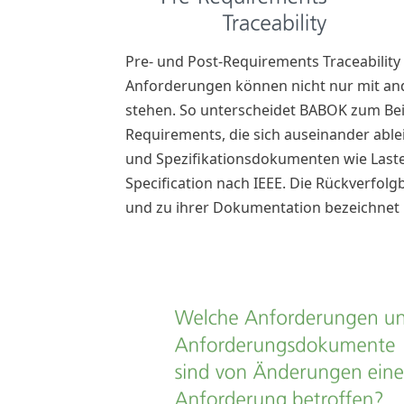
Pre- und Post-Requirements Traceability 
Anforderungen können nicht nur mit an
stehen. So unterscheidet BABOK zum Beis
Requirements, die sich auseinander ab
und Spezifikationsdokumenten wie Laste
Specification nach IEEE. Die Rückverfo
und zu ihrer Dokumentation bezeichnet