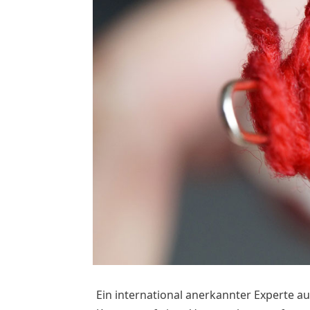
Ein international anerkannter Experte 