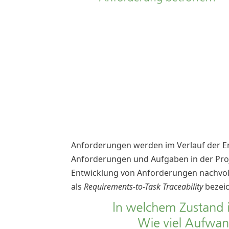
Anforderungen werden im Verlauf der En
Anforderungen und Aufgaben in der Proj
Entwicklung von Anforderungen nachvoll
als
Requirements-to-Task Traceability
bezeic