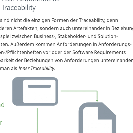
sind nicht die einzigen Formen der Traceability, denn
deren Artefakten, sondern auch untereinander in Beziehun
piel zwischen Business-, Stakeholder- und Solution-
leiten. Außerdem kommen Anforderungen in Anforderungs-
n-/Pflichtenheften vor oder der Software Requirements
lgbarkeit der Beziehungen von Anforderungen untereinande
 man als
Inner Traceability
.