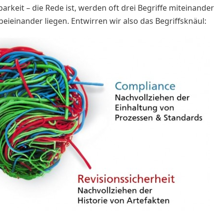
arkeit – die Rede ist, werden oft drei Begriffe miteinander
eieinander liegen. Entwirren wir also das Begriffsknäul: