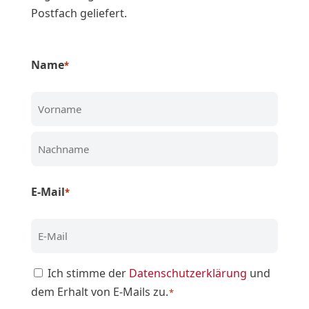
Postfach geliefert.
Name
*
Vorname
Nachname
E-Mail
*
Zustimmung
Ich stimme der
Datenschutzerklärung
und
dem Erhalt von E-Mails zu.
*
*