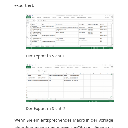
exportiert.
Der Export in Sicht 1
Der Export in Sicht 2
Wenn Sie ein entsprechendes Makro in der Vorlage
hinterlegt haben und dieses ausführen, können Sie