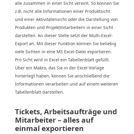
alle zusammen in einer Sicht vereint. So können Sie
z.B. nicht alle Informationen einer Produktsicht
und einer Aktivitätensicht oder die Darstellung von
Produkten und Projektmitarbeitern in einer Sicht
darstellen. An dieser Stelle setzt der Multi-Excel-
Export an. Mit dieser Funktion können Sie beliebig
viele Sichten in eine MS Excel-Datei exportieren.
Pro Sicht wird in Excel ein Tabellenblatt gefüllt.
Über ein Makro, das Sie in der Excel-Vorlage
hinterlegt haben, können Sie anschließend die
Informationen verarbeiten und auf einem weiteren
Tabellenblatt darstellen.
Tickets, Arbeitsaufträge und
Mitarbeiter – alles auf
einmal exportieren