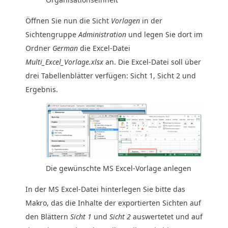
Öffnen Sie nun die Sicht
Vorlagen
in der
Sichtengruppe
Administration
und legen Sie dort im
Ordner
German
die Excel-Datei
Multi_Excel_Vorlage.xlsx
an. Die Excel-Datei soll über
drei Tabellenblätter verfügen: Sicht 1, Sicht 2 und
Ergebnis.
Die gewünschte MS Excel-Vorlage anlegen
In der MS Excel-Datei hinterlegen Sie bitte das
Makro, das die Inhalte der exportierten Sichten auf
den Blättern
Sicht 1
und
Sicht 2
auswertetet und auf