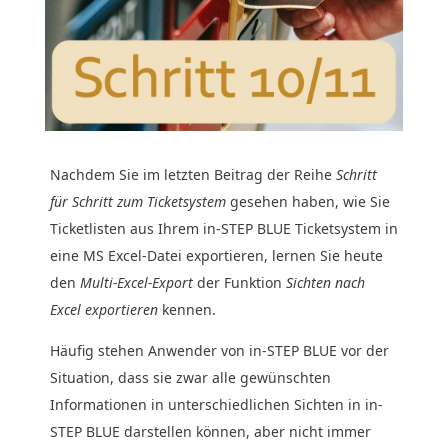
Nachdem Sie im letzten Beitrag der Reihe
Schritt
für Schritt zum Ticketsystem
gesehen haben, wie Sie
Ticketlisten aus Ihrem in-STEP BLUE Ticketsystem in
eine MS Excel-Datei exportieren, lernen Sie heute
den
Multi-Excel-Export
der Funktion
Sichten nach
Excel exportieren
kennen.
Häufig stehen Anwender von in-STEP BLUE vor der
Situation, dass sie zwar alle gewünschten
Informationen in unterschiedlichen Sichten in in-
STEP BLUE darstellen können, aber nicht immer