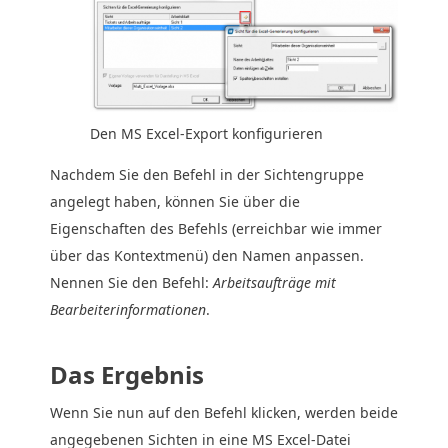
Den MS Excel-Export konfigurieren
Nachdem Sie den Befehl in der Sichtengruppe
angelegt haben, können Sie über die
Eigenschaften des Befehls (erreichbar wie immer
über das Kontextmenü) den Namen anpassen.
Nennen Sie den Befehl:
Arbeitsaufträge mit
Bearbeiterinformationen
.
Das Ergebnis
Wenn Sie nun auf den Befehl klicken, werden beide
angegebenen Sichten in eine MS Excel-Datei