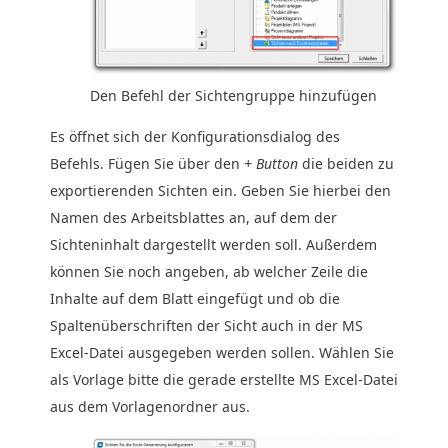
Den Befehl der Sichtengruppe hinzufügen
Es öffnet sich der Konfigurationsdialog des
Befehls. Fügen Sie über den
+ Button
die beiden zu
exportierenden Sichten ein. Geben Sie hierbei den
Namen des Arbeitsblattes an, auf dem der
Sichteninhalt dargestellt werden soll. Außerdem
können Sie noch angeben, ab welcher Zeile die
Inhalte auf dem Blatt eingefügt und ob die
Spaltenüberschriften der Sicht auch in der MS
Excel-Datei ausgegeben werden sollen. Wählen Sie
als Vorlage bitte die gerade erstellte MS Excel-Datei
aus dem Vorlagenordner aus.