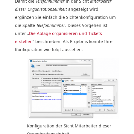
Damit die
Telefonnummer
in der Sicht
Mitarbeiter
dieser Organisationseinheit
angezeigt wird,
ergänzen Sie einfach die Sichtenkonfiguration um
die Spalte
Telefonnummer
. Dieses Vorgehen ist
unter „
Die Ablage organisieren und Tickets
erstellen
“ beschrieben. Als Ergebnis könnte Ihre
Konfiguration wie folgt aussehen:
Konfiguration der Sicht Mitarbeiter dieser
Organisationseinheit