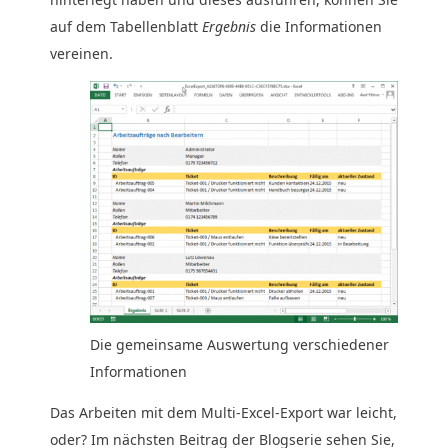
auf dem Tabellenblatt
Ergebnis
die Informationen
vereinen.
Die gemeinsame Auswertung verschiedener
Informationen
Das Arbeiten mit dem Multi-Excel-Export war leicht,
oder? Im nächsten Beitrag der Blogserie sehen Sie,