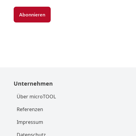
Unternehmen
Über microTOOL
Referenzen
Impressum
Datenschutz