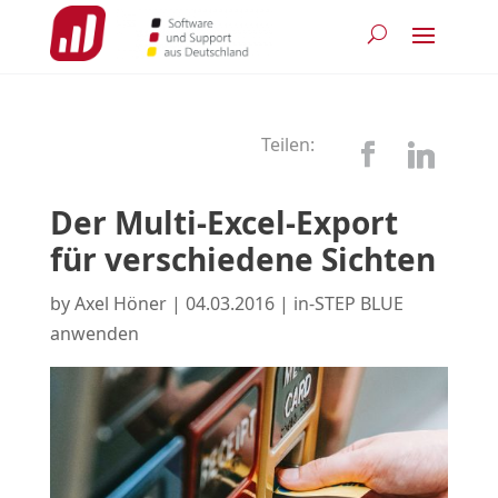
Teilen:
Der Multi-Excel-Export
für verschiedene Sichten
by
Axel Höner
|
04.03.2016
|
in-STEP BLUE
anwenden