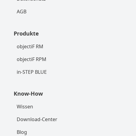
AGB
Produkte
objectiF RM
objectiF RPM
in-STEP BLUE
Know-How
Wissen
Download-Center
Blog