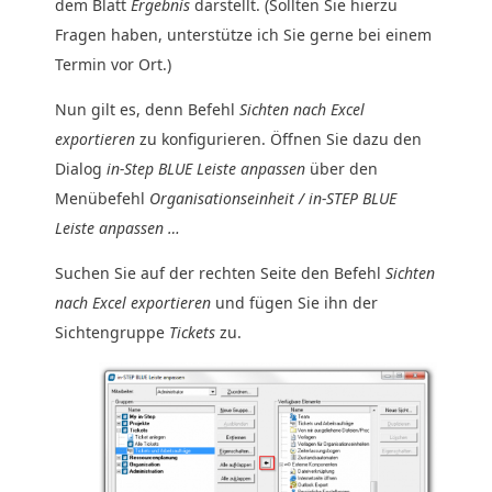
dem Blatt
Ergebnis
darstellt. (Sollten Sie hierzu
Fragen haben, unterstütze ich Sie gerne bei einem
Termin vor Ort.)
Nun gilt es, denn Befehl
Sichten nach Excel
exportieren
zu konfigurieren. Öffnen Sie dazu den
Dialog
in-Step BLUE Leiste anpassen
über den
Menübefehl
Organisationseinheit / in-STEP BLUE
Leiste anpassen …
Suchen Sie auf der rechten Seite den Befehl
Sichten
nach Excel exportieren
und fügen Sie ihn der
Sichtengruppe
Tickets
zu.