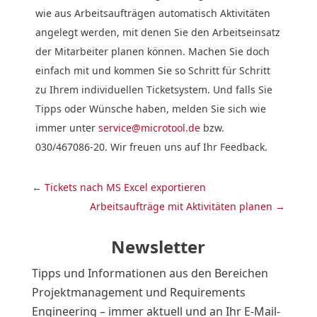
wie aus Arbeitsaufträgen automatisch Aktivitäten
angelegt werden, mit denen Sie den Arbeitseinsatz
der Mitarbeiter planen können. Machen Sie doch
einfach mit und kommen Sie so Schritt für Schritt
zu Ihrem individuellen Ticketsystem. Und falls Sie
Tipps oder Wünsche haben, melden Sie sich wie
immer unter
service@microtool.de
bzw.
030/467086-20. Wir freuen uns auf Ihr Feedback.
←
Tickets nach MS Excel exportieren
Arbeitsaufträge mit Aktivitäten planen
→
Newsletter
Tipps und Informationen aus den Bereichen
Projektmanagement und Requirements
Engineering – immer aktuell und an Ihr E-Mail-