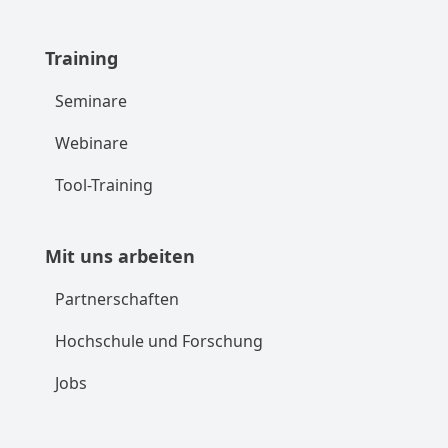
Training
Seminare
Webinare
Tool-Training
Mit uns arbeiten
Partnerschaften
Hochschule und Forschung
Jobs