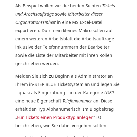
Als Beispiel wollen wir die beiden Sichten
Tickets
und Arbeitsaufträge
sowie
Mitarbeiter dieser
Organisationseinheit
in eine MS Excel-Datei
exportieren. Durch ein kleines Makro sollen auf
einem weiteren Arbeitsblatt die Arbeitsaufträge
inklusive der Telefonnummern der Bearbeiter
sowie die Liste der Mitarbeiter mit ihren Rollen
geschrieben werden.
Melden Sie sich zu Beginn als Administrator an
Ihrem in-STEP BLUE Ticketsystem an und legen Sie
– quasi als Fingerübung – in der Kategorie
USER
eine neue Eigenschaft
Telefonnummer
an. Diese
erhält den Typ Alphanumerisch. Im Blogbeitrag
„
Für Tickets einen Produkttyp anlegen
“ ist
beschrieben, wie Sie dabei vorgehen sollten.