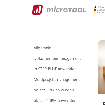
Allgemein
Dokumentenmanagement
in-STEP BLUE anwenden
Multiprojektmanagement
objectiF RM anwenden
objectiF RPM anwenden