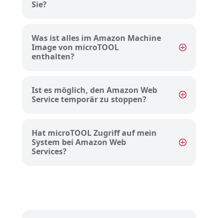
Sie?
Was ist alles im Amazon Machine
Image von microTOOL
enthalten?
Ist es möglich, den Amazon Web
Service temporär zu stoppen?
Hat microTOOL Zugriff auf mein
System bei Amazon Web
Services?