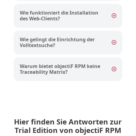
Wie funktioniert die Installation
des Web-Clients?
Wie gelingt die Einrichtung der
Volltextsuche?
Warum bietet objectiF RPM keine
Traceability Matrix?
Hier finden Sie Antworten zur
Trial Edition von objectiF RPM