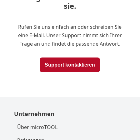
sie.
Rufen Sie uns einfach an oder schreiben Sie
eine E-Mail. Unser Support nimmt sich Ihrer
Frage an und findet die passende Antwort.
Support kontaktieren
Unternehmen
Über microTOOL