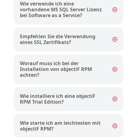
Wie verwende ich eine
vorhandene MS SQL Server Lizenz
bei Software as a Service?
Empfehlen Sie die Verwendung
eines SSL Zertifikats?
Worauf muss ich bei der
Installation von objectiF RPM
achten?
Wie installiere ich eine objectiF
RPM Trial Edition?
Wie starte ich am leichtesten mit
objectiF RPM?