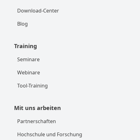
Download-Center
Blog
Training
Seminare
Webinare
Tool-Training
Mit uns arbeiten
Partnerschaften
Hochschule und Forschung