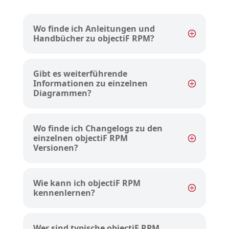
Wo finde ich Anleitungen und
Handbücher zu objectiF RPM?
Gibt es weiterführende
Informationen zu einzelnen
Diagrammen?
Wo finde ich Changelogs zu den
einzelnen objectiF RPM
Versionen?
Wie kann ich objectiF RPM
kennenlernen?
Wer sind typische objectiF RPM