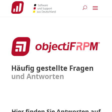
Häufig gestellte Fragen
und Antworten
Hier finden Sie Antworten auf