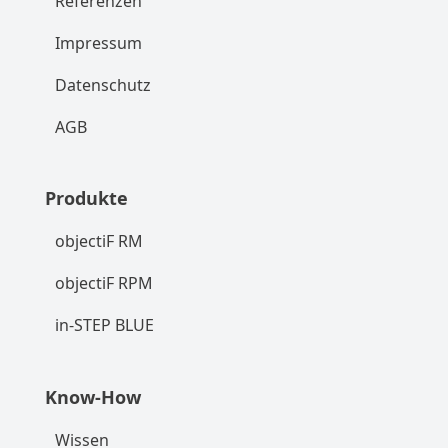
Referenzen
Impressum
Datenschutz
AGB
Produkte
objectiF RM
objectiF RPM
in-STEP BLUE
Know-How
Wissen