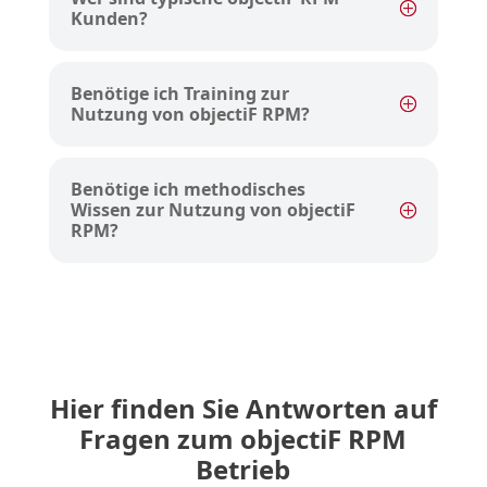
Kunden?
Benötige ich Training zur
Nutzung von objectiF RPM?
Benötige ich methodisches
Wissen zur Nutzung von objectiF
RPM?
Hier finden Sie Antworten auf
Fragen zum objectiF RPM
Betrieb