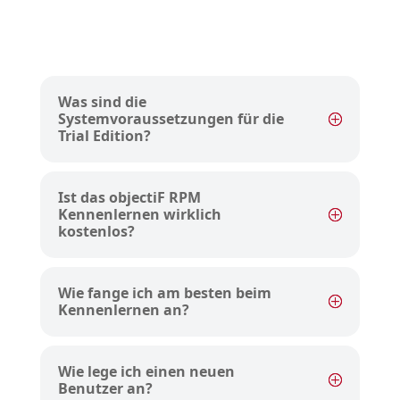
Was sind die
Systemvoraussetzungen für die
Trial Edition?
Ist das objectiF RPM
Kennenlernen wirklich
kostenlos?
Wie fange ich am besten beim
Kennenlernen an?
Wie lege ich einen neuen
Benutzer an?