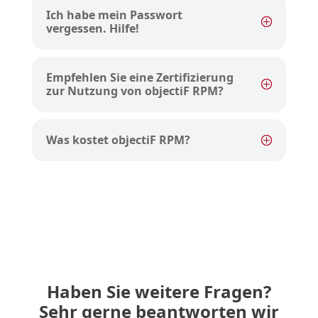
Ich habe mein Passwort
vergessen. Hilfe!
Empfehlen Sie eine Zertifizierung
zur Nutzung von objectiF RPM?
Was kostet objectiF RPM?
Haben Sie weitere Fragen?
Sehr gerne beantworten wir