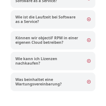
Software as a Service?
Wie ist die Laufzeit bei Software
as a Service?
Können wir objectiF RPM in einer
eigenen Cloud betreiben?
Wie kann ich Lizenzen
nachkaufen?
Was beinhaltet eine
Wartungsvereinbarung?