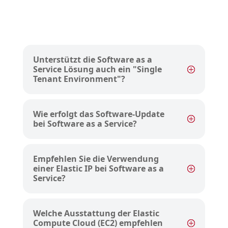
Unterstützt die Software as a
Service Lösung auch ein "Single
Tenant Environment"?
Wie erfolgt das Software-Update
bei Software as a Service?
Empfehlen Sie die Verwendung
einer Elastic IP bei Software as a
Service?
Welche Ausstattung der Elastic
Compute Cloud (EC2) empfehlen