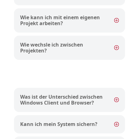
Wie kann ich mit einem eigenen
Projekt arbeiten?
Wie wechsle ich zwischen
Projekten?
Was ist der Unterschied zwischen
Windows Client und Browser?
Kann ich mein System sichern?