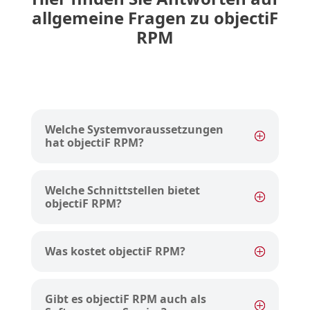
allgemeine Fragen zu objectiF
RPM
Welche Systemvoraussetzungen
hat objectiF RPM?
Welche Schnittstellen bietet
objectiF RPM?
Was kostet objectiF RPM?
Gibt es objectiF RPM auch als